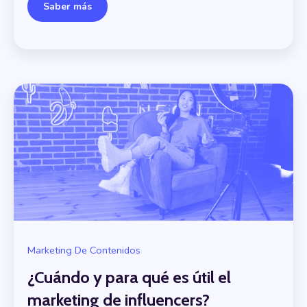
Saber más
Marketing De Contenidos
¿Cuándo y para qué es útil el
marketing de influencers?