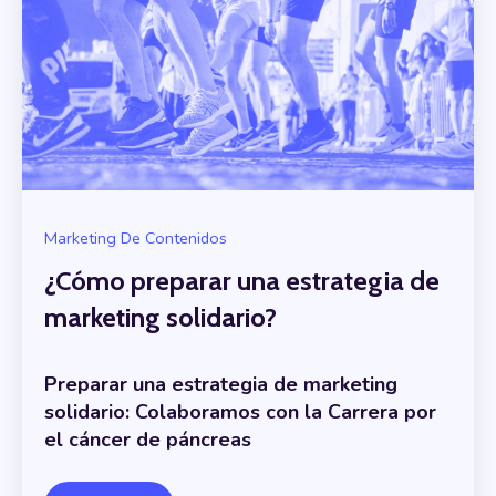
Marketing De Contenidos
¿Cómo preparar una estrategia de
marketing solidario?
Preparar una estrategia de marketing
solidario: Colaboramos con la Carrera por
el cáncer de páncreas