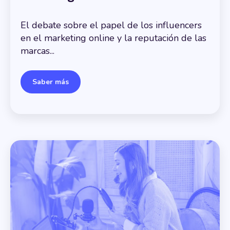
El debate sobre el papel de los influencers
en el marketing online y la reputación de las
marcas...
Saber más