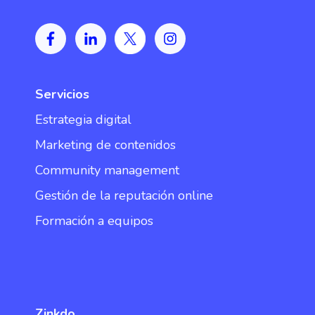
Servicios
Estrategia digital
Marketing de contenidos
Community management
Gestión de la reputación online
Formación a equipos
Zinkdo