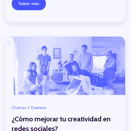
Saber más
Charlas Y Eventos
¿Cómo mejorar tu creatividad en
redes sociales?