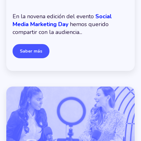
En la novena edición del evento
Social
Media Marketing Day
hemos querido
compartir con la audiencia...
Saber más