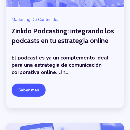
Marketing De Contenidos
Zinkdo Podcasting: integrando los
podcasts en tu estrategia online
El podcast es ya un complemento ideal
para una estrategia de comunicación
corporativa online
. Un...
Saber más