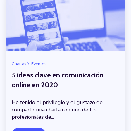
Charlas Y Eventos
5 ideas clave en comunicación
online en 2020
He tenido el privilegio y el gustazo de
compartir una charla con uno de los
profesionales de...