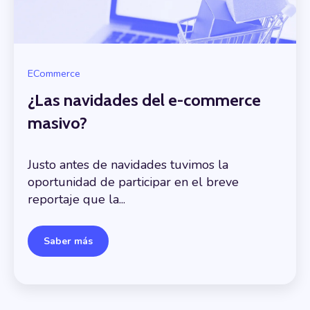
ECommerce
¿Las navidades del e-commerce
masivo?
Justo antes de navidades tuvimos la
oportunidad de participar en el breve
reportaje que la...
Saber más