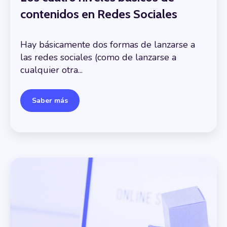
contenidos en Redes Sociales
Hay básicamente dos formas de lanzarse a
las redes sociales (como de lanzarse a
cualquier otra...
Saber más