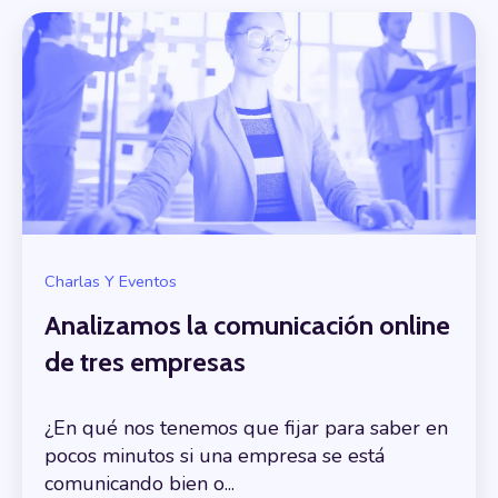
Charlas Y Eventos
Analizamos la comunicación online
de tres empresas
¿En qué nos tenemos que fijar para saber en
pocos minutos si una empresa se está
comunicando bien o...