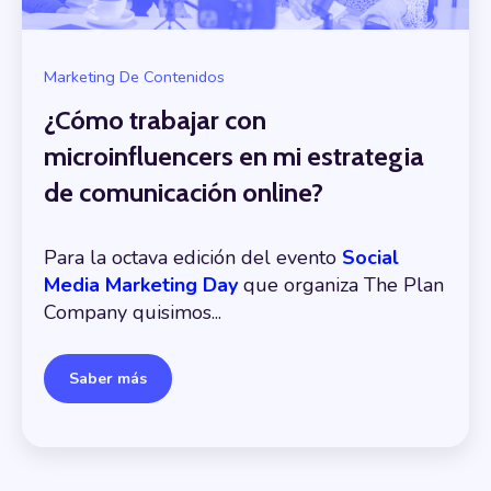
Marketing De Contenidos
¿Cómo trabajar con
microinfluencers en mi estrategia
de comunicación online?
Para la octava edición del evento
Social
Media Marketing Day
que organiza The Plan
Company quisimos...
Saber más