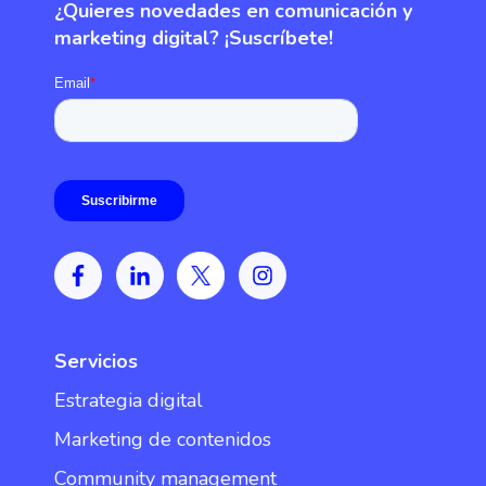
¿Quieres novedades en comunicación y
marketing digital? ¡Suscríbete!
Servicios
Estrategia digital
Marketing de contenidos
Community management