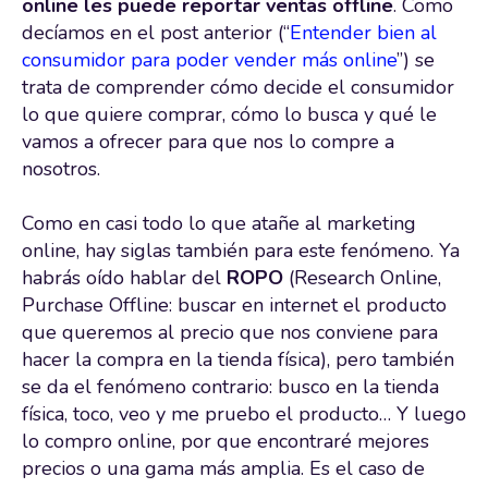
online les puede reportar ventas offline
. Como
decíamos en el post anterior (“
Entender bien al
consumidor para poder vender más online
”) se
trata de comprender cómo decide el consumidor
lo que quiere comprar, cómo lo busca y qué le
vamos a ofrecer para que nos lo compre a
nosotros.
Como en casi todo lo que atañe al marketing
online, hay siglas también para este fenómeno. Ya
habrás oído hablar del
ROPO
(Research Online,
Purchase Offline: buscar en internet el producto
que queremos al precio que nos conviene para
hacer la compra en la tienda física), pero también
se da el fenómeno contrario: busco en la tienda
física, toco, veo y me pruebo el producto… Y luego
lo compro online, por que encontraré mejores
precios o una gama más amplia. Es el caso de