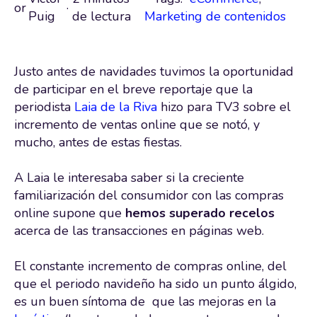
or
·
Puig
de lectura
Marketing de contenidos
Justo antes de navidades tuvimos la oportunidad
de participar en el breve reportaje que la
periodista
Laia de la Riva
hizo para TV3 sobre el
incremento de ventas online que se notó, y
mucho, antes de estas fiestas.
A Laia le interesaba saber si la creciente
familiarización del consumidor con las compras
online supone que
hemos superado recelos
acerca de las transacciones en páginas web.
El constante incremento de compras online, del
que el periodo navideño ha sido un punto álgido,
es un buen síntoma de que las mejoras en la