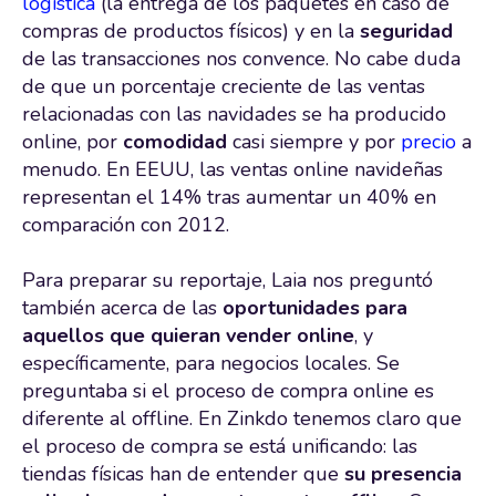
logística
(la entrega de los paquetes en caso de
compras de productos físicos) y en la
seguridad
de las transacciones nos convence. No cabe duda
de que un porcentaje creciente de las ventas
relacionadas con las navidades se ha producido
online, por
comodidad
casi siempre y por
precio
a
menudo. En EEUU, las ventas online navideñas
representan el 14% tras aumentar un 40% en
comparación con 2012.
Para preparar su reportaje, Laia nos preguntó
también acerca de las
oportunidades para
aquellos que quieran vender online
, y
específicamente, para negocios locales. Se
preguntaba si el proceso de compra online es
diferente al offline. En Zinkdo tenemos claro que
el proceso de compra se está unificando: las
tiendas físicas han de entender que
su presencia