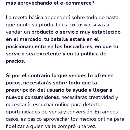
más aprovechando el e-commerce?
La receta básica dependerá sobre todo de hasta
qué punto su producto es exclusivo: si vas a
vender un
producto o servicio muy establecido
en el mercado, tu batalla estará en el
posicionamiento en los buscadores, en que tu
servicio sea excelente y en tu política de
precios.
Si por el contrario lo que vendes lo ofrecen
pocos, necesitarás sobre todo que la
prescripción del usuario te ayude a llegar a
nuevos consumidores
, necesitarás creatividad y
necesitarás escuchar online para detectar
oportunidades de venta y conversión. En ambos
casos, es básico aprovechar los medios online para
fidelizar a quien ya te compró una vez.