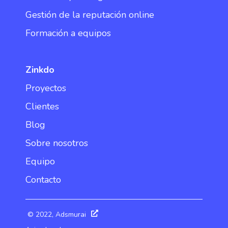
Gestión de la reputación online
Formación a equipos
Zinkdo
Proyectos
Clientes
Blog
Sobre nosotros
Equipo
Contacto
© 2022, Adsmurai