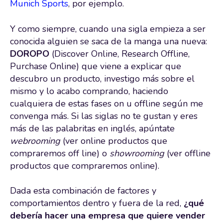
Munich Sports
, por ejemplo.
Y como siempre, cuando una sigla empieza a ser
conocida alguien se saca de la manga una nueva:
DOROPO
(Discover Online, Research Offline,
Purchase Online) que viene a explicar que
descubro un producto, investigo más sobre el
mismo y lo acabo comprando, haciendo
cualquiera de estas fases on u offline según me
convenga más. Si las siglas no te gustan y eres
más de las palabritas en inglés, apúntate
webrooming
(ver online productos que
compraremos off line) o
showrooming
(ver offline
productos que compraremos online).
Dada esta combinación de factores y
comportamientos dentro y fuera de la red,
¿qué
debería hacer una empresa que quiere vender