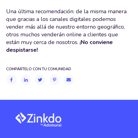
Una última recomendación: de la misma manera
que gracias a los canales digitales podemos
vender más allá de nuestro entorno geográfico,
otros muchos venderán online a clientes que
están muy cerca de nosotros. ¡
No conviene
despistarse!
COMPÁRTELO CON TU COMUNIDAD