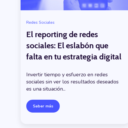
Redes Sociales
El reporting de redes
sociales: El eslabón que
falta en tu estrategia digital
Invertir tiempo y esfuerzo en redes
sociales sin ver los resultados deseados
es una situación...
Saber más