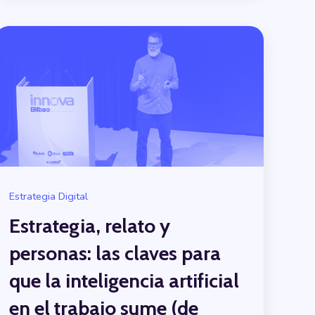
Estrategia Digital
Estrategia, relato y
personas: las claves para
que la inteligencia artificial
en el trabajo sume (de