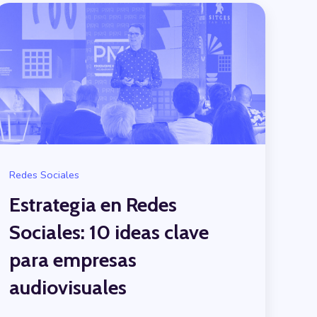
Redes Sociales
Estrategia en Redes
Sociales: 10 ideas clave
para empresas
audiovisuales