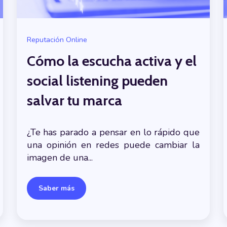
Reputación Online
Cómo la escucha activa y el
social listening pueden
salvar tu marca
¿Te has parado a pensar en lo rápido que
una opinión en redes puede cambiar la
imagen de una...
Saber más