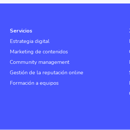
Servicios
Estrategia digital
Marketing de contenidos
Community management
Gestión de la reputación online
Formación a equipos