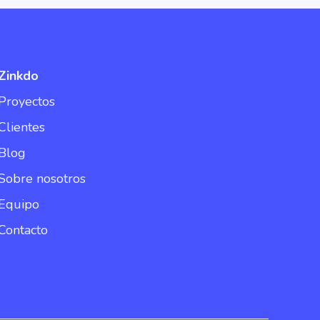
Zinkdo
Proyectos
Clientes
Blog
Sobre nosotros
Equipo
Contacto