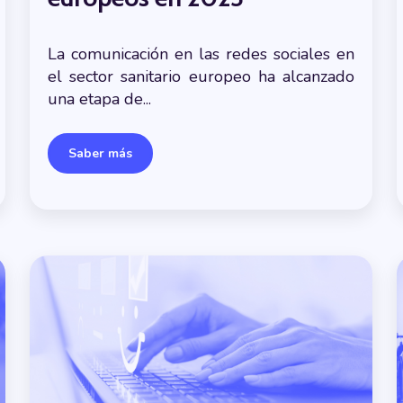
La comunicación en las redes sociales en
el sector sanitario europeo ha alcanzado
una etapa de...
Saber más