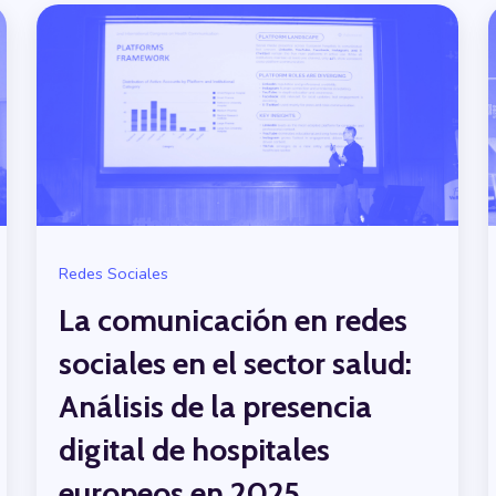
Redes Sociales
La comunicación en redes
sociales en el sector salud:
Análisis de la presencia
digital de hospitales
europeos en 2025