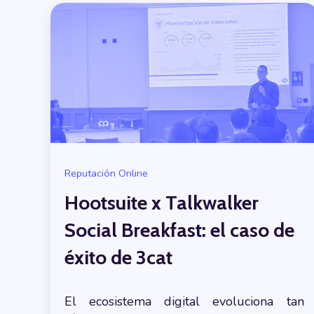
Reputación Online
Hootsuite x Talkwalker
Social Breakfast: el caso de
éxito de 3cat
El ecosistema digital evoluciona tan