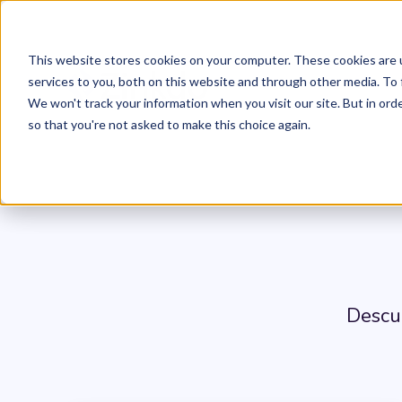
This website stores cookies on your computer. These cookies are 
services to you, both on this website and through other media. To 
We won't track your information when you visit our site. But in orde
so that you're not asked to make this choice again.
Descu