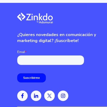
¿Quieres novedades en comunicación y
marketing digital? ¡Suscríbete!