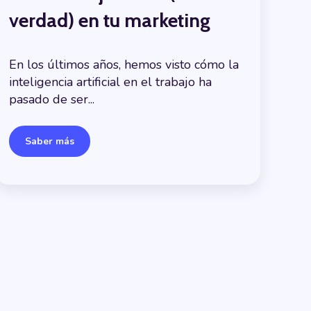
verdad) en tu marketing
En los últimos años, hemos visto cómo la
inteligencia artificial en el trabajo ha
pasado de ser...
Saber más