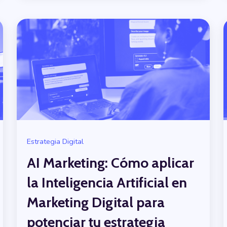
Estrategia Digital
AI Marketing: Cómo aplicar
la Inteligencia Artificial en
Marketing Digital para
potenciar tu estrategia