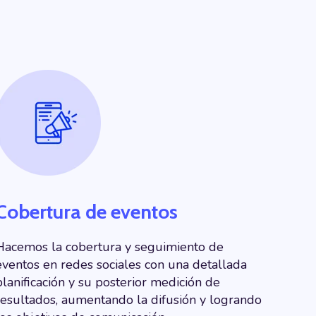
Cobertura de eventos
Hacemos la cobertura y seguimiento de
eventos en redes sociales con una detallada
planificación y su posterior medición de
resultados, aumentando la difusión y logrando