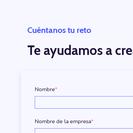
Cuéntanos tu reto
Te ayudamos a cre
Nombre
*
Nombre de la empresa
*