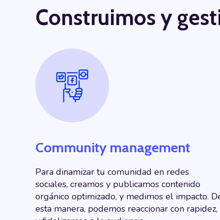
Construimos y ges
Community management
Para dinamizar tu comunidad en redes
sociales, creamos y publicamos contenido
orgánico optimizado, y medimos el impacto. D
esta manera, podemos reaccionar con rapidez,