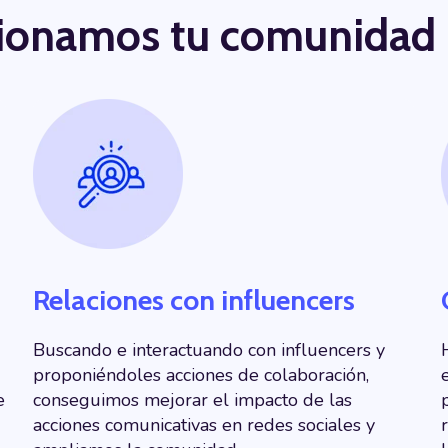
tionamos tu comunidad
Relaciones con influencers
Buscando e
interactuando con influencers
y
proponiéndoles acciones de colaboración,
e
conseguimos mejorar el impacto de las
acciones comunicativas en redes sociales y