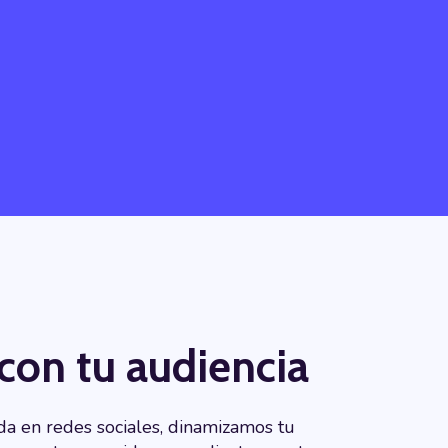
 con tu audiencia
da en redes sociales, dinamizamos tu