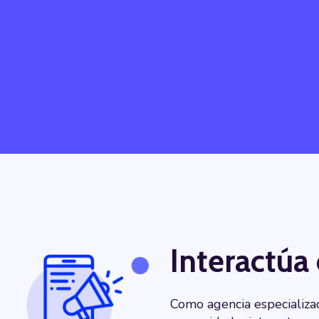
Interactúa
Como agencia especializa