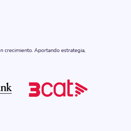
 crecimiento. Aportando estrategia,