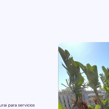
rai para servicios