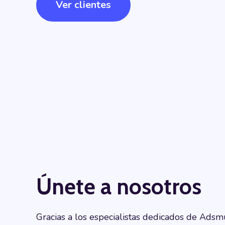
Ver clientes
Únete a nosotros
Gracias a los especialistas dedicados de Adsmu