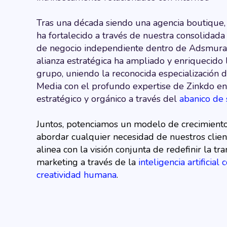
Tras una década siendo una agencia boutique, 
ha fortalecido a través de nuestra consolidad
de negocio independiente dentro de Adsmurai
alianza estratégica ha ampliado y enriquecido 
grupo, uniendo la reconocida especialización 
Media con el profundo expertise de Zinkdo en
estratégico y orgánico a través del
abanico de 
Juntos, potenciamos un modelo de crecimiento 
abordar cualquier necesidad de nuestros client
alinea con la visión conjunta de redefinir la t
marketing a través de la
inteligencia artificia
creatividad humana
.