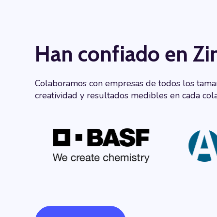
Han confiado en Zi
Colaboramos con empresas de todos los tamaño
creatividad y resultados medibles en cada col