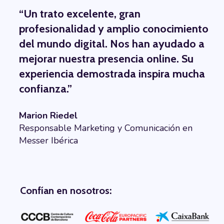
“
Un trato excelente, gran
profesionalidad y amplio conocimiento
del mundo digital. Nos han ayudado a
mejorar nuestra presencia online. Su
experiencia demostrada inspira mucha
confianza.
”
Marion Riedel
Responsable Marketing y Comunicación en
Messer Ibérica
Confían en nosotros: