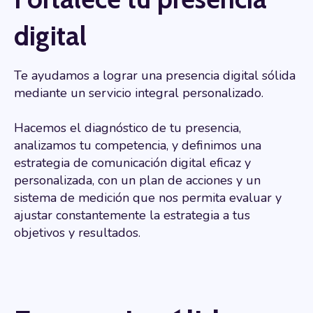
digital
Te ayudamos a lograr una presencia digital sólida
mediante
un servicio integral personalizado.
Hacemos el diagnóstico de tu presencia,
analizamos tu competencia, y
definimos una
estrategia de comunicación digital eficaz y
personalizada, con un plan de acciones y un
sistema de medición que nos permita evaluar y
ajustar constantemente la estrategia a tus
objetivos y resultados.