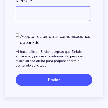
Mensaje
Acepto recibir otras comunicaciones
de Zinkdo.
Al hacer clic en Enviar, aceptas que Zinkdo
almacene y procese la información personal
suministrada arriba para proporcionarte el
contenido solicitado.