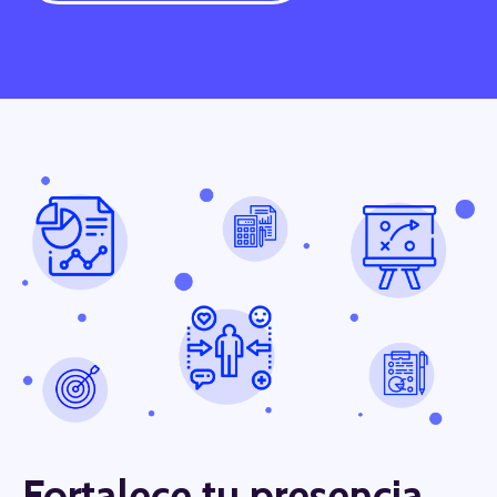
Fortalece tu presencia