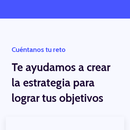
Cuéntanos tu reto
Te ayudamos a crear
la estrategia para
lograr tus objetivos