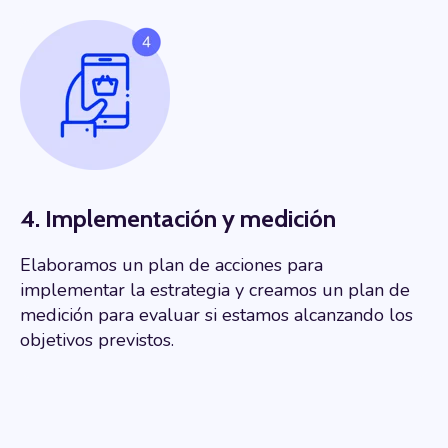
4. Implementación y medición
Elaboramos un plan de acciones para
implementar la estrategia y creamos un plan de
medición para evaluar si estamos alcanzando los
objetivos previstos.