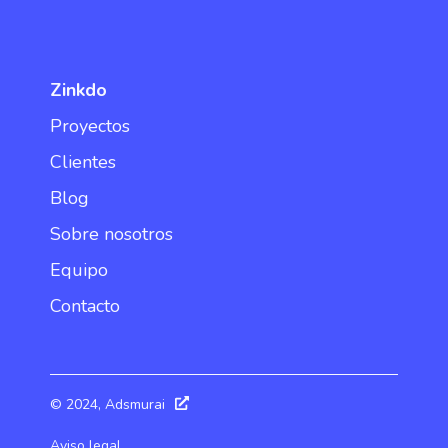
Zinkdo
Proyectos
Clientes
Blog
Sobre nosotros
Equipo
Contacto
© 2024, Adsmurai
Aviso legal