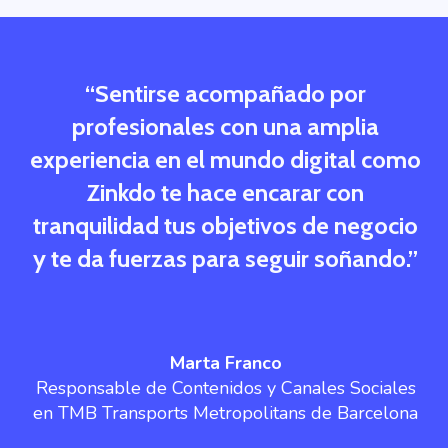
“Sentirse acompañado por
profesionales con una amplia
experiencia en el mundo digital como
Zinkdo te hace encarar con
tranquilidad tus objetivos de negocio
y te da fuerzas para seguir soñando.”
Marta Franco
Responsable de Contenidos y Canales Sociales
en TMB Transports Metropolitans de Barcelona