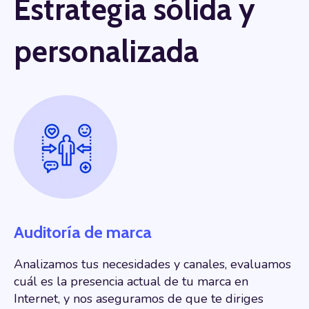
Estrategia sólida y
personalizada
Auditoría de marca
Analizamos tus necesidades y canales
, evaluamos
cuál es la presencia actual de tu marca en
Internet, y nos aseguramos de que te diriges