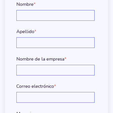
Nombre
*
Apellido
*
Nombre de la empresa
*
Correo electrónico
*