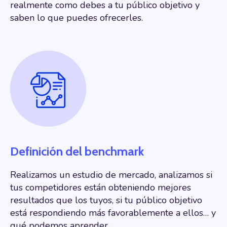
realmente como debes a tu público objetivo y
saben lo que puedes ofrecerles.
Definición del benchmark
Realizamos un estudio de mercado, analizamos si
tus competidores están obteniendo mejores
resultados que los tuyos, si tu público objetivo
está respondiendo más favorablemente a ellos… y
qué podemos aprender.