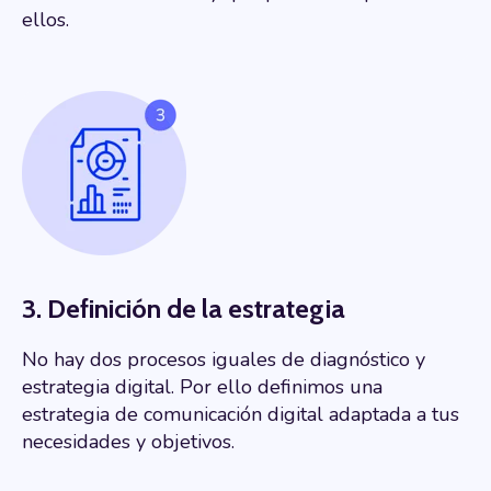
ellos.
3. Definición de la estrategia
No hay dos procesos iguales de diagnóstico y
estrategia digital. Por ello definimos una
estrategia de comunicación digital adaptada a tus
necesidades y objetivos.