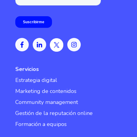
Servicios
Estrategia digital
Marketing de contenidos
Community management
Gestión de la reputación online
Formación a equipos