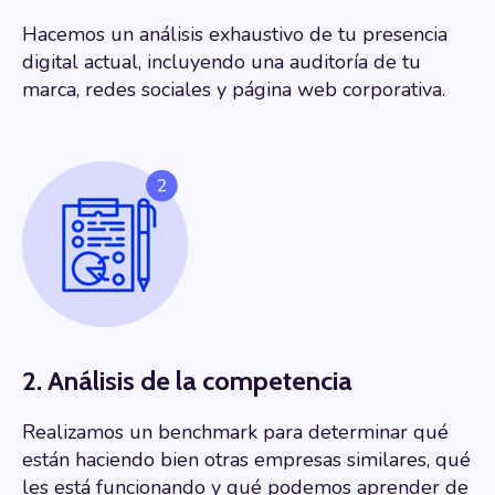
Hacemos un análisis exhaustivo de tu presencia
digital actual, incluyendo una auditoría de tu
marca, redes sociales y página web corporativa.
2. Análisis de la competencia
Realizamos un benchmark para determinar qué
están haciendo bien otras empresas similares, qué
les está funcionando y qué podemos aprender de