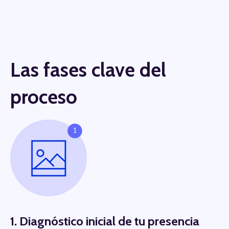
Las fases clave del
proceso
1. Diagnóstico inicial de tu presencia