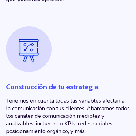
Construcción de tu estrategia
Tenemos en cuenta todas las variables afectan a
la comunicación con tus clientes. Abarcamos todos
los canales de comunicación medibles y
analizables, incluyendo KPIs, redes sociales,
posicionamiento orgánico, y más.