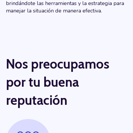
brindándote las herramientas y la estrategia para
manejar la situación de manera efectiva.
Nos preocupamos
por tu buena
reputación