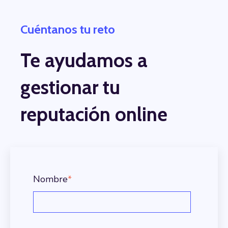
Cuéntanos tu reto
Te ayudamos a
gestionar tu
reputación online
Nombre
*