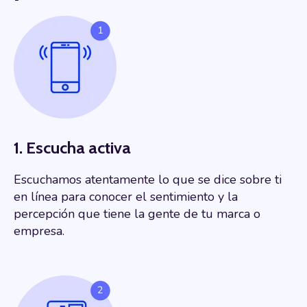
1. Escucha activa
Escuchamos atentamente lo que se dice sobre ti
en línea para conocer el sentimiento y la
percepción que tiene la gente de tu marca o
empresa.