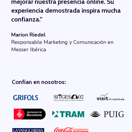
mejorar nuestra presencia online. Su
experiencia demostrada inspira mucha
confianza.
”
Marion Riedel
Responsable Marketing y Comunicación en
Messer Ibérica
Confían en nosotros: