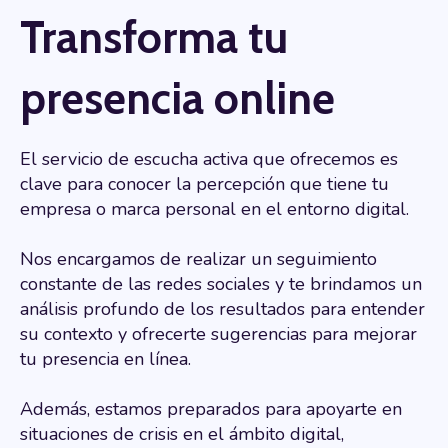
Transforma tu
presencia online
El servicio de escucha activa que ofrecemos es
clave para conocer la percepción que tiene tu
empresa o marca personal en el entorno digital.
Nos encargamos de realizar un seguimiento
constante de las redes sociales y te brindamos un
análisis profundo de los resultados para entender
su contexto y ofrecerte sugerencias para mejorar
tu presencia en línea.
Además, estamos preparados para apoyarte en
situaciones de crisis en el ámbito digital,