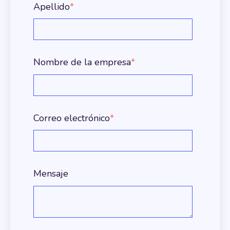
Apellido
*
Nombre de la empresa
*
Correo electrónico
*
Mensaje