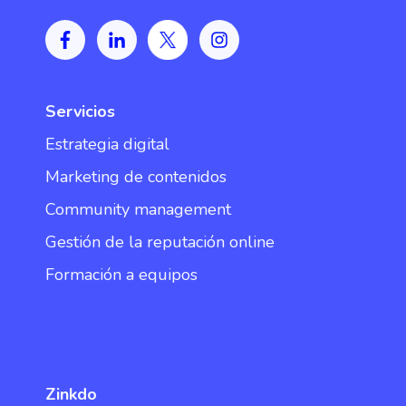
Servicios
Estrategia digital
Marketing de contenidos
Community management
Gestión de la reputación online
Formación a equipos
Zinkdo