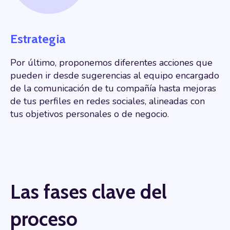
Estrategia
Por último, proponemos diferentes acciones que
pueden ir desde sugerencias al equipo encargado
de la comunicación de tu compañía hasta mejoras
de tus perfiles en redes sociales,
alineadas con
tus objetivos personales o de negocio.
Las fases clave del
proceso