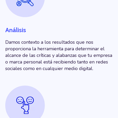
Análisis
Damos contexto a los resultados que nos
proporciona la herramienta para determinar el
alcance de las críticas y alabanzas que tu empresa
o marca personal está recibiendo tanto en redes
sociales como en cualquier medio digital.