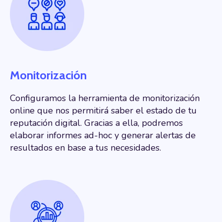
Monitorización
Configuramos la herramienta de monitorización
online que nos permitirá saber el estado de tu
reputación digital. Gracias a ella, podremos
elaborar
informes ad-hoc y generar alertas de
resultados en base a tus necesidades.