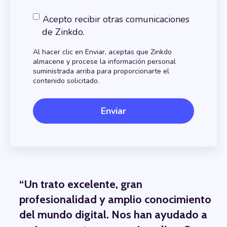
Acepto recibir otras comunicaciones
de Zinkdo.
Al hacer clic en Enviar, aceptas que Zinkdo
almacene y procese la información personal
suministrada arriba para proporcionarte el
contenido solicitado.
“
Un trato excelente, gran
profesionalidad y amplio conocimiento
del mundo digital. Nos han ayudado a