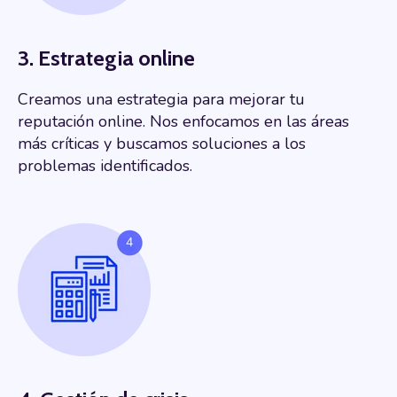
3. Estrategia online
Creamos una estrategia para mejorar tu
reputación online. Nos enfocamos en las áreas
más críticas y buscamos soluciones a los
problemas identificados.