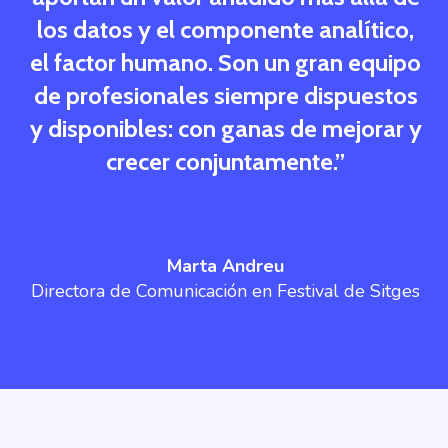
los datos y el componente analítico,
el factor humano. Son un gran equipo
de profesionales siempre dispuestos
y disponibles: con ganas de mejorar y
crecer conjuntamente.
”
Marta Andreu
Directora de Comunicación en Festival de Sitges