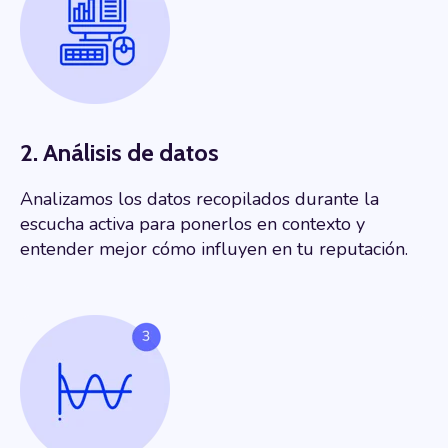
2. Análisis de datos
Analizamos los datos recopilados durante la
escucha activa para ponerlos en contexto y
entender mejor cómo influyen en tu reputación.