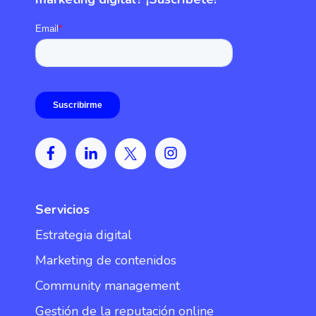
Servicios
Estrategia digital
Marketing de contenidos
Community management
Gestión de la reputación online