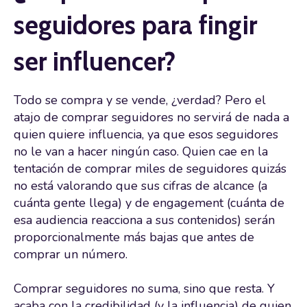
seguidores para fingir
ser influencer?
Todo se compra y se vende, ¿verdad? Pero el
atajo de comprar seguidores no servirá de nada a
quien quiere influencia, ya que esos seguidores
no le van a hacer ningún caso. Quien cae en la
tentación de comprar miles de seguidores quizás
no está valorando que sus cifras de alcance (a
cuánta gente llega) y de engagement (cuánta de
esa audiencia reacciona a sus contenidos) serán
proporcionalmente más bajas que antes de
comprar un número.
Comprar seguidores no suma, sino que resta. Y
acaba con la credibilidad (y la influencia) de quien