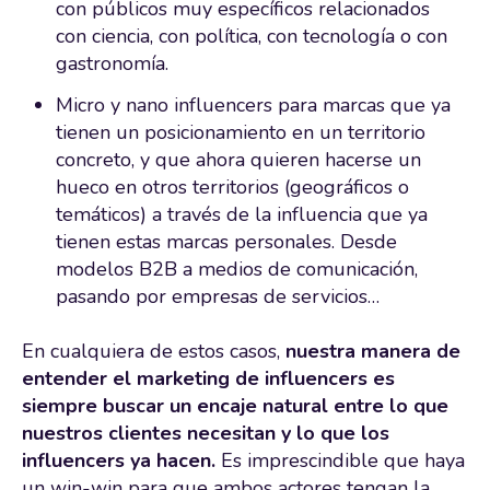
con públicos muy específicos relacionados
con ciencia, con política, con tecnología o con
gastronomía.
Micro y nano influencers para marcas que ya
tienen un posicionamiento en un territorio
concreto, y que ahora quieren hacerse un
hueco en otros territorios (geográficos o
temáticos) a través de la influencia que ya
tienen estas marcas personales. Desde
modelos B2B a medios de comunicación,
pasando por empresas de servicios…
En cualquiera de estos casos,
nuestra manera de
entender el marketing de influencers es
siempre buscar un encaje natural entre lo que
nuestros clientes necesitan y lo que los
influencers ya hacen.
Es imprescindible que haya
un win-win para que ambos actores tengan la