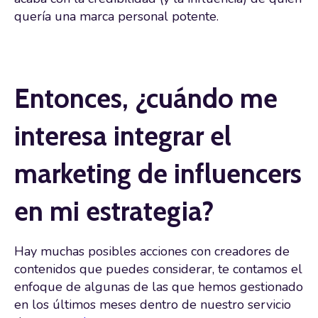
quería una marca personal potente.
Entonces, ¿cuándo me
interesa integrar el
marketing de influencers
en mi estrategia?
Hay muchas posibles acciones con creadores de
contenidos que puedes considerar, te contamos el
enfoque de algunas de las que hemos gestionado
en los últimos meses dentro de nuestro servicio