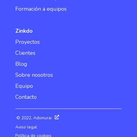
Formación a equipos
Zinkdo
Proyectos
Clientes
Blog
Sobre nosotros
Equipo
Contacto
© 2022, Adsmurai
Aviso legal
Política de cookies