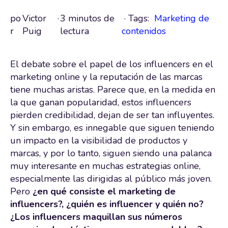
po
Victor
·
3 minutos de
· Tags:
Marketing de
r
Puig
lectura
contenidos
El debate sobre el papel de los influencers en el
marketing online y la reputación de las marcas
tiene muchas aristas. Parece que, en la medida en
la que ganan popularidad, estos influencers
pierden credibilidad, dejan de ser tan influyentes.
Y sin embargo, es innegable que siguen teniendo
un impacto en la visibilidad de productos y
marcas, y por lo tanto, siguen siendo una palanca
muy interesante en muchas estrategias online,
especialmente las dirigidas al público más joven.
Pero
¿en qué consiste el marketing de
influencers?, ¿quién es influencer y quién no?
¿Los influencers maquillan sus números