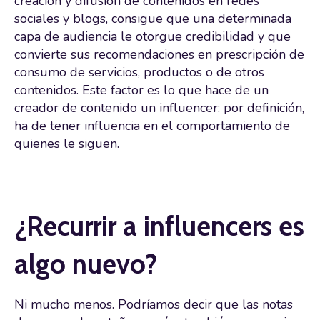
creación y difusión de contenidos en redes
sociales y blogs, consigue que una determinada
capa de audiencia le otorgue credibilidad y que
convierte sus recomendaciones en prescripción de
consumo de servicios, productos o de otros
contenidos. Este factor es lo que hace de un
creador de contenido un influencer: por definición,
ha de tener influencia en el comportamiento de
quienes le siguen.
¿Recurrir a influencers es
algo nuevo?
Ni mucho menos. Podríamos decir que las notas