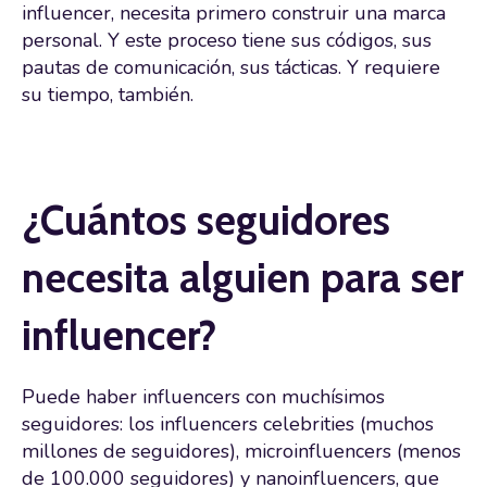
influencer, necesita primero construir una marca
personal. Y este proceso tiene sus códigos, sus
pautas de comunicación, sus tácticas. Y requiere
su tiempo, también.
¿Cuántos seguidores
necesita alguien para ser
influencer?
Puede haber influencers con muchísimos
seguidores: los influencers celebrities (muchos
millones de seguidores), microinfluencers (menos
de 100.000 seguidores) y nanoinfluencers, que