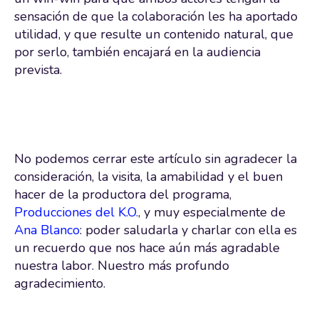
sensación de que la colaboración les ha aportado
utilidad, y que resulte un contenido natural, que
por serlo, también encajará en la audiencia
prevista.
No podemos cerrar este artículo sin agradecer la
consideración, la visita, la amabilidad y el buen
hacer de la productora del programa,
Producciones del K.O.
, y muy especialmente de
Ana Blanco
: poder saludarla y charlar con ella es
un recuerdo que nos hace aún más agradable
nuestra labor. Nuestro más profundo
agradecimiento.