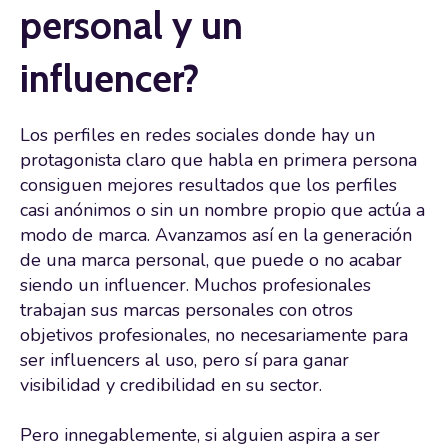
personal y un
influencer?
Los perfiles en redes sociales donde hay un
protagonista claro que habla en primera persona
consiguen mejores resultados que los perfiles
casi anónimos o sin un nombre propio que actúa a
modo de marca. Avanzamos así en la generación
de una marca personal, que puede o no acabar
siendo un influencer. Muchos profesionales
trabajan sus marcas personales con otros
objetivos profesionales, no necesariamente para
ser influencers al uso, pero sí para ganar
visibilidad y credibilidad en su sector.
Pero innegablemente, si alguien aspira a ser