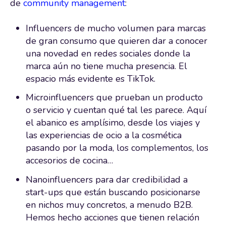
de
community management
:
Influencers de mucho volumen para marcas
de gran consumo que quieren dar a conocer
una novedad en redes sociales donde la
marca aún no tiene mucha presencia. El
espacio más evidente es TikTok.
Microinfluencers que prueban un producto
o servicio y cuentan qué tal les parece. Aquí
el abanico es amplísimo, desde los viajes y
las experiencias de ocio a la cosmética
pasando por la moda, los complementos, los
accesorios de cocina…
Nanoinfluencers para dar credibilidad a
start-ups que están buscando posicionarse
en nichos muy concretos, a menudo B2B.
Hemos hecho acciones que tienen relación