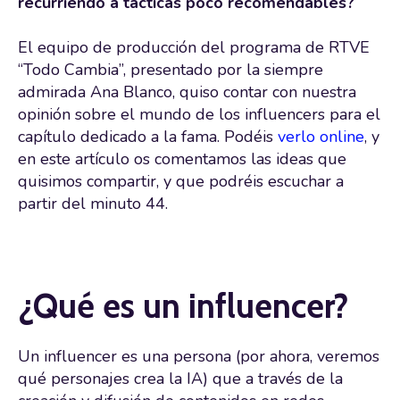
recurriendo a tácticas poco recomendables?
El equipo de producción del programa de RTVE
“Todo Cambia”, presentado por la siempre
admirada Ana Blanco, quiso contar con nuestra
opinión sobre el mundo de los influencers para el
capítulo dedicado a la fama. Podéis
verlo online
, y
en este artículo os comentamos las ideas que
quisimos compartir, y que podréis escuchar a
partir del minuto 44.
¿Qué es un influencer?
Un influencer es una persona (por ahora, veremos
qué personajes crea la IA) que a través de la