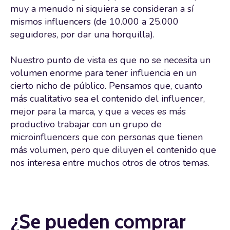
muy a menudo ni siquiera se consideran a sí
mismos influencers (de 10.000 a 25.000
seguidores, por dar una horquilla).
Nuestro punto de vista es que no se necesita un
volumen enorme para tener influencia en un
cierto nicho de público. Pensamos que, cuanto
más cualitativo sea el contenido del influencer,
mejor para la marca, y que a veces es más
productivo trabajar con un grupo de
microinfluencers que con personas que tienen
más volumen, pero que diluyen el contenido que
nos interesa entre muchos otros de otros temas.
¿Se pueden comprar