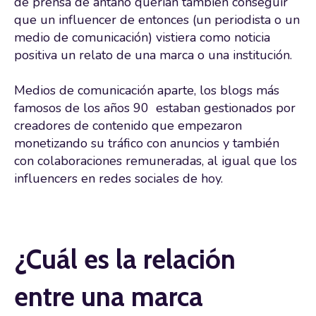
de prensa de antaño querían también conseguir
que un influencer de entonces (un periodista o un
medio de comunicación) vistiera como noticia
positiva un relato de una marca o una institución.
Medios de comunicación aparte, los blogs más
famosos de los años 90 estaban gestionados por
creadores de contenido que empezaron
monetizando su tráfico con anuncios y también
con colaboraciones remuneradas, al igual que los
influencers en redes sociales de hoy.
¿Cuál es la relación
entre una marca