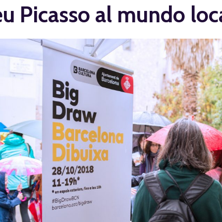
u Picasso al mundo loc