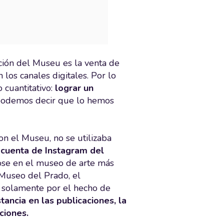
ción del Museu es la venta de
los canales digitales. Por lo
 cuantitativo:
lograr un
odemos decir que lo hemos
con el Museu, no se utilizaba
 cuenta de Instagram del
ose en el museo de arte más
 Museo del Prado, el
a solamente por el hecho de
tancia en las publicaciones, la
ciones.