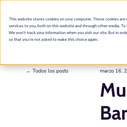
This website stores cookies on your computer. These cookies are 
services to you, both on this website and through other media. To 
We won't track your information when you visit our site. But in orde
so that you're not asked to make this choice again.
Todos los posts
marzo 16, 
Mu
Bar