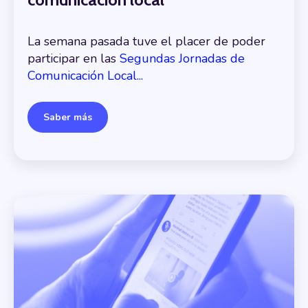
La semana pasada tuve el placer de poder
participar en las
Segundas Jornadas de
Comunicación Local...
Saber más