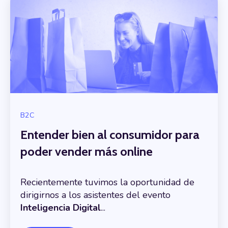
B2C
Entender bien al consumidor para
poder vender más online
Recientemente tuvimos la oportunidad de
dirigirnos a los asistentes del evento
Inteligencia Digital
...