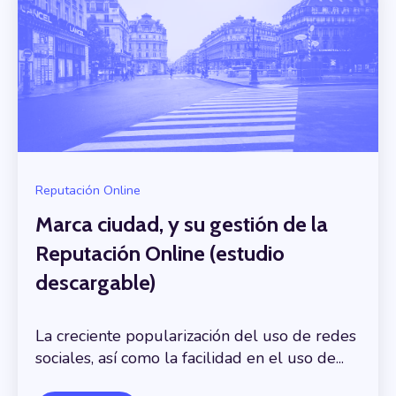
Reputación Online
Marca ciudad, y su gestión de la
Reputación Online (estudio
descargable)
La creciente popularización del uso de redes
sociales, así como la facilidad en el uso de...