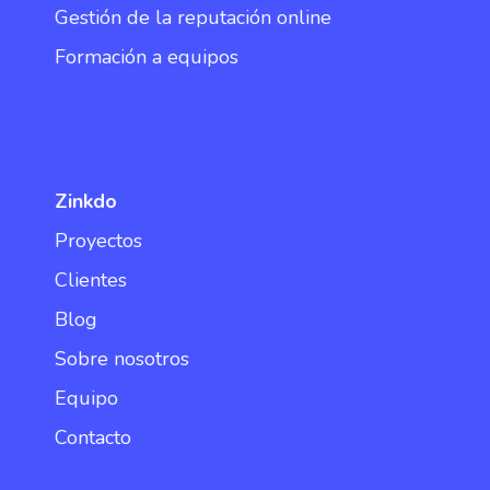
Gestión de la reputación online
Formación a equipos
Zinkdo
Proyectos
Clientes
Blog
Sobre nosotros
Equipo
Contacto