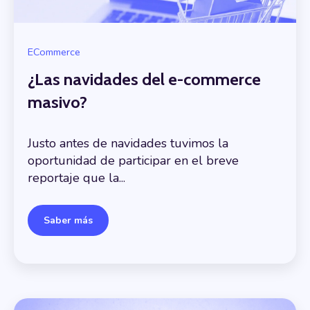
ECommerce
¿Las navidades del e-commerce
masivo?
Justo antes de navidades tuvimos la
oportunidad de participar en el breve
reportaje que la...
Saber más