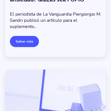
El periodista de La Vanguardia Piergiorgio M.
Sandri publicó un artículo para el
suplemento...
Saber más