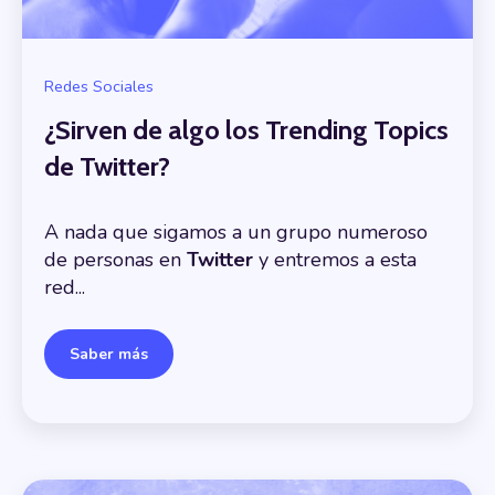
Redes Sociales
¿Sirven de algo los Trending Topics
de Twitter?
A nada que sigamos a un grupo numeroso
de personas en
Twitter
y entremos a esta
red...
Saber más