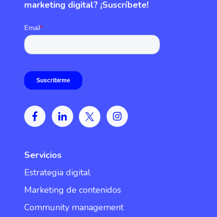
marketing digital? ¡Suscríbete!
Servicios
Estrategia digital
Marketing de contenidos
Community management