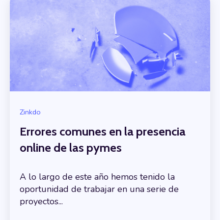
Zinkdo
Errores comunes en la presencia
online de las pymes
A lo largo de este año hemos tenido la
oportunidad de trabajar en una serie de
proyectos...