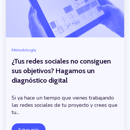
Metodología
¿Tus redes sociales no consiguen
sus objetivos? Hagamos un
diagnóstico digital
Si ya hace un tiempo que vienes trabajando
las redes sociales de tu proyecto y crees que
tu...
Saber más