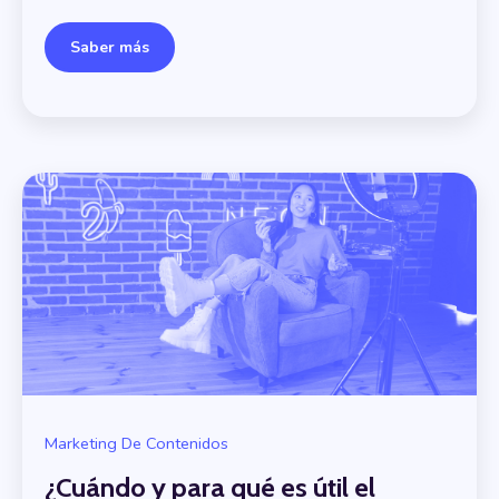
Saber más
Marketing De Contenidos
¿Cuándo y para qué es útil el