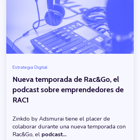
Estrategia Digital
Nueva temporada de Rac&Go, el
podcast sobre emprendedores de
RAC1
Zinkdo by Adsmurai tiene el placer de
colaborar durante una nueva temporada con
Rac&Go, el
podcast...