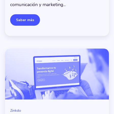
comunicación y marketing...
Saber más
Zinkdo