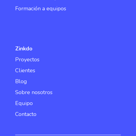
Formación a equipos
Zinkdo
Proyectos
Clientes
Blog
Sobre nosotros
Equipo
Contacto