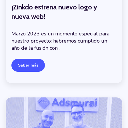
¡Zinkdo estrena nuevo logo y
nueva web!
Marzo 2023 es un momento especial para
nuestro proyecto: habremos cumplido un
año de la fusión con...
Saber más