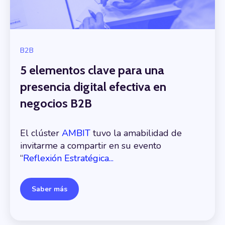
B2B
5 elementos clave para una
presencia digital efectiva en
negocios B2B
El clúster
AMBIT
tuvo la amabilidad de
invitarme a compartir en su evento
“
Reflexión Estratégica...
Saber más