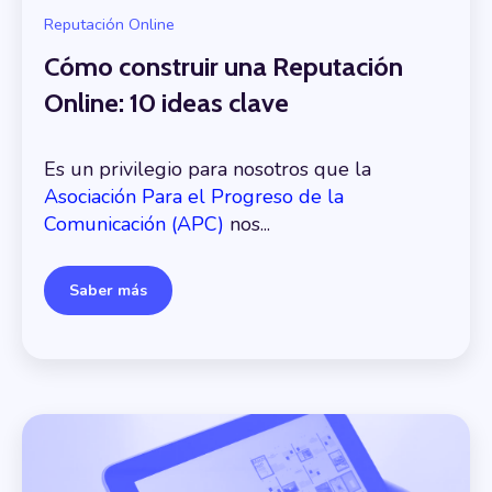
Reputación Online
Cómo construir una Reputación
Online: 10 ideas clave
Es un privilegio para nosotros que la
Asociación Para el Progreso de la
Comunicación (APC)
nos...
Saber más