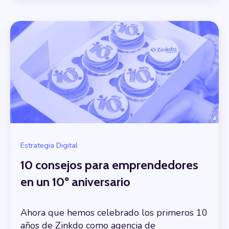
Estrategia Digital
10 consejos para emprendedores
en un 10º aniversario
Ahora que hemos celebrado los primeros 10
años de Zinkdo como agencia de