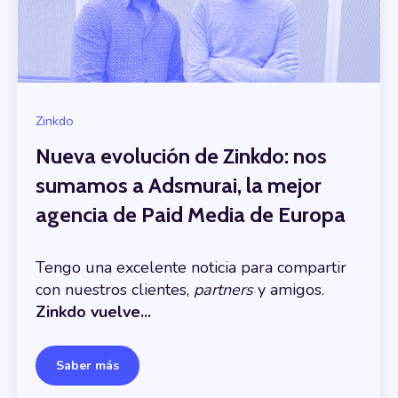
Zinkdo
Nueva evolución de Zinkdo: nos
sumamos a Adsmurai, la mejor
agencia de Paid Media de Europa
Tengo una excelente noticia para compartir
con nuestros clientes,
partners
y amigos.
Zinkdo vuelve...
Saber más