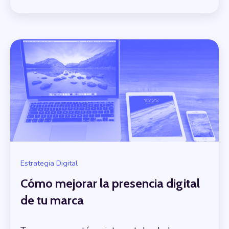
Estrategia Digital
Cómo mejorar la presencia digital
de tu marca