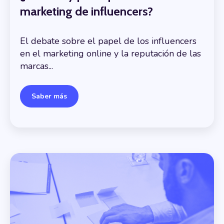
marketing de influencers?
El debate sobre el papel de los influencers
en el marketing online y la reputación de las
marcas...
Saber más