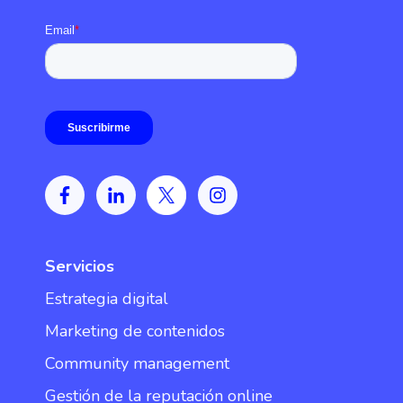
Servicios
Estrategia digital
Marketing de contenidos
Community management
Gestión de la reputación online