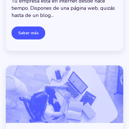
Tu empresa está en internet desde hace
tiempo. Dispones de una página web, quizás
hasta de un blog...
Saber más