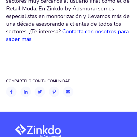
sectores muy cercanos al usuario final como el de
Retail Moda. En Zinkdo by Adsmurai somos
especialistas en monitorización y llevamos más de
una década asesorando a clientes de todos los
sectores. ¿Te interesa?
Contacta con nosotros para
saber más
.
COMPÁRTELO CON TU COMUNIDAD