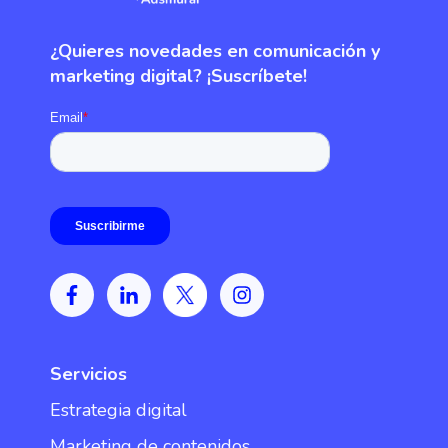
¿Quieres novedades en comunicación y
marketing digital? ¡Suscríbete!
Servicios
Estrategia digital
Marketing de contenidos