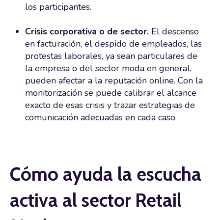
los participantes.
Crisis corporativa o de sector.
El descenso
en facturación, el despido de empleados, las
protestas laborales, ya sean particulares de
la empresa o del sector moda en general,
pueden afectar a la reputación online. Con la
monitorización se puede calibrar el alcance
exacto de esas crisis y trazar estrategias de
comunicación adecuadas en cada caso.
Cómo ayuda la escucha
activa al sector Retail