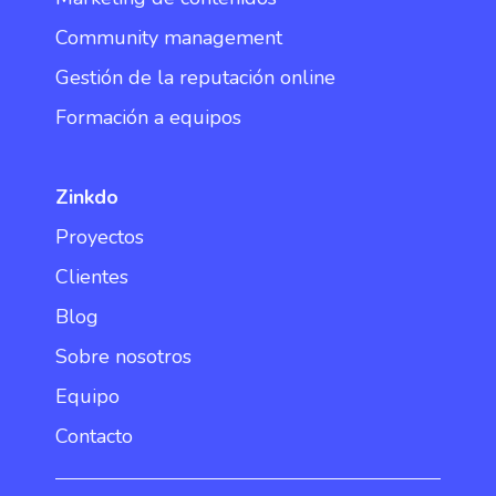
Community management
Gestión de la reputación online
Formación a equipos
Zinkdo
Proyectos
Clientes
Blog
Sobre nosotros
Equipo
Contacto