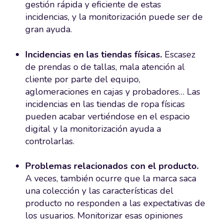
gestión rápida y eficiente de estas
incidencias, y la monitorización puede ser de
gran ayuda.
Incidencias en las tiendas físicas.
Escasez
de prendas o de tallas, mala atención al
cliente por parte del equipo,
aglomeraciones en cajas y probadores… Las
incidencias en las tiendas de ropa físicas
pueden acabar vertiéndose en el espacio
digital y la monitorización ayuda a
controlarlas.
Problemas relacionados con el producto.
A veces,
también ocurre que la marca saca
una colección y las características del
producto no responden a las expectativas de
los usuarios. Monitorizar esas opiniones