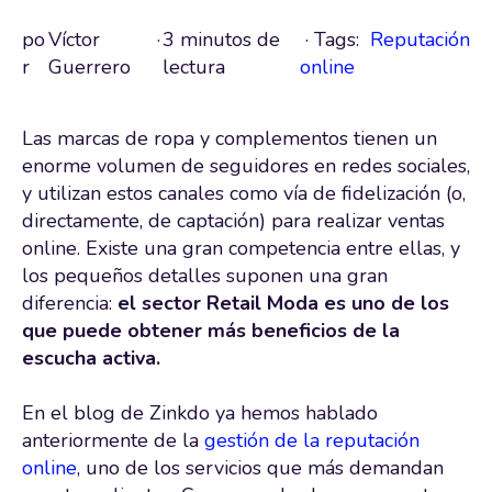
po
Víctor
·
3 minutos de
· Tags:
Reputación
r
Guerrero
lectura
online
Las marcas de ropa y complementos tienen un
enorme volumen de seguidores en redes sociales,
y utilizan estos canales como vía de fidelización (o,
directamente, de captación) para realizar ventas
online. Existe una gran competencia entre ellas, y
los pequeños detalles suponen una gran
diferencia:
el sector Retail Moda es uno de los
que puede obtener más beneficios de la
escucha activa.
En el blog de Zinkdo ya hemos hablado
anteriormente de la
gestión de la reputación
online
, uno de los servicios que más demandan