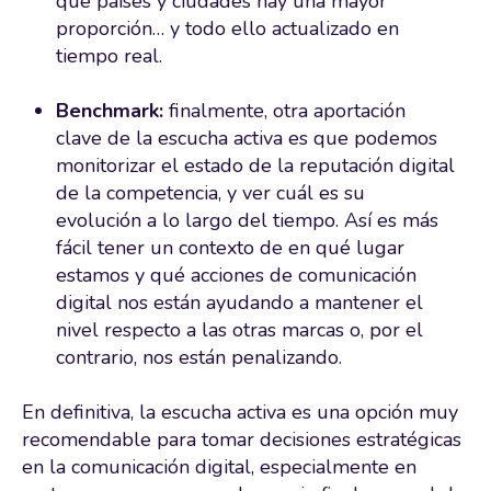
qué países y ciudades hay una mayor
proporción… y todo ello actualizado en
tiempo real.
Benchmark:
finalmente, otra aportación
clave de la escucha activa es que podemos
monitorizar el estado de la reputación digital
de la competencia, y ver cuál es su
evolución a lo largo del tiempo. Así es más
fácil tener un contexto de en qué lugar
estamos y qué acciones de comunicación
digital nos están ayudando a mantener el
nivel respecto a las otras marcas o, por el
contrario, nos están penalizando.
En definitiva, la escucha activa es una opción muy
recomendable para tomar decisiones estratégicas
en la comunicación digital, especialmente en