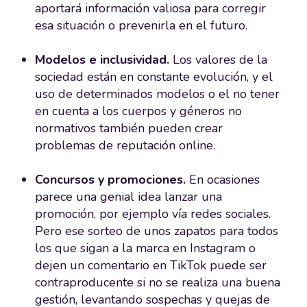
aportará información valiosa para corregir
esa situación o prevenirla en el futuro.
Modelos e inclusividad.
Los valores de la
sociedad están en constante evolución, y el
uso de determinados modelos o el no tener
en cuenta a los cuerpos y géneros no
normativos también pueden crear
problemas de reputación online.
Concursos y promociones.
En ocasiones
parece una genial idea lanzar una
promoción, por ejemplo vía redes sociales.
Pero ese sorteo de unos zapatos para todos
los que sigan a la marca en Instagram o
dejen un comentario en TikTok puede ser
contraproducente si no se realiza una buena
gestión, levantando sospechas y quejas de