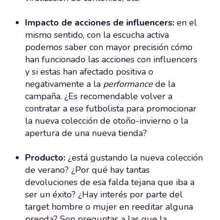
Impacto de acciones de influencers:
en el
mismo sentido, con la escucha activa
podemos saber con mayor precisión cómo
han funcionado las acciones con influencers
y si estas han afectado positiva o
negativamente a la
performance
de la
campaña. ¿Es recomendable volver a
contratar a ese futbolista para promocionar
la nueva colección de otoño-invierno o la
apertura de una nueva tienda?
Producto:
¿está gustando la nueva colección
de verano? ¿Por qué hay tantas
devoluciones de esa falda tejana que iba a
ser un éxito? ¿Hay interés por parte del
target hombre o mujer en reeditar alguna
prenda? Son preguntas a las que la