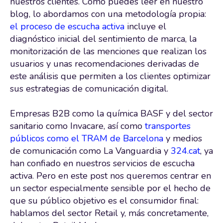
nuestros clientes. Como puedes leer en nuestro
blog, lo abordamos con una metodología propia:
el proceso de escucha activa
incluye el
diagnóstico inicial del sentimiento de marca, la
monitorización de las menciones que realizan los
usuarios y unas recomendaciones derivadas de
este análisis que permiten a los clientes optimizar
sus estrategias de comunicación digital.
Empresas B2B como la química BASF y del sector
sanitario como Invacare, así como
transportes
públicos como el TRAM de Barcelona
y medios
de comunicación como La Vanguardia y
324.cat
, ya
han confiado en nuestros servicios de escucha
activa. Pero en este post nos queremos centrar en
un sector especialmente sensible por el hecho de
que su público objetivo es el consumidor final:
hablamos del sector Retail y, más concretamente,