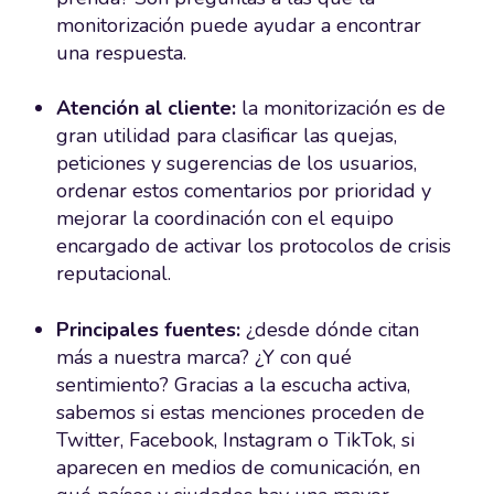
monitorización puede ayudar a encontrar
una respuesta.
Atención al cliente:
la monitorización es de
gran utilidad para clasificar las quejas,
peticiones y sugerencias de los usuarios,
ordenar estos comentarios por prioridad y
mejorar la coordinación con el equipo
encargado de activar los protocolos de crisis
reputacional.
Principales fuentes:
¿desde dónde citan
más a nuestra marca? ¿Y con qué
sentimiento? Gracias a la escucha activa,
sabemos si estas menciones proceden de
Twitter, Facebook, Instagram o TikTok, si
aparecen en medios de comunicación, en