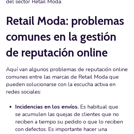
del sector Retail Moda.
Retail Moda: problemas
comunes en la gestión
de reputación online
Aquí van algunos problemas de reputación online
comunes entre las marcas de Retail Moda que
pueden solucionarse con la escucha activa en
redes sociales:
Incidencias en los envíos.
Es habitual que
se acumulen las quejas de clientes que no
reciben a tiempo su pedido o que lo reciben
con defectos. Es importante hacer una