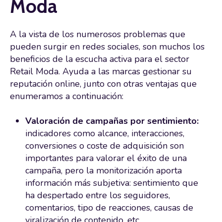
Moda
A la vista de los numerosos problemas que
pueden surgir en redes sociales, son muchos los
beneficios de la escucha activa para el sector
Retail Moda. Ayuda a las marcas gestionar su
reputación online, junto con otras ventajas que
enumeramos a continuación:
Valoración de campañas por sentimiento:
indicadores como alcance, interacciones,
conversiones o coste de adquisición son
importantes para valorar el éxito de una
campaña, pero la monitorización aporta
información más subjetiva: sentimiento que
ha despertado entre los seguidores,
comentarios, tipo de reacciones, causas de
viralización de contenido, etc.