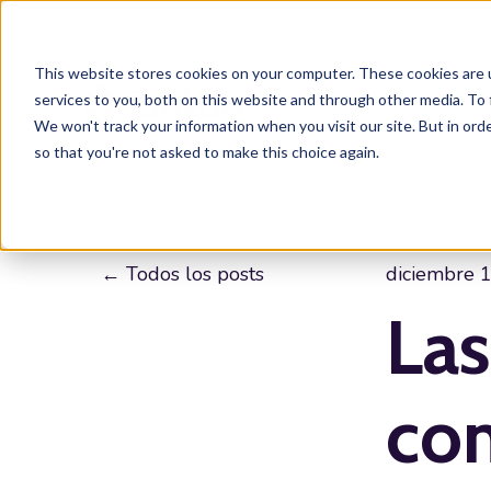
This website stores cookies on your computer. These cookies are 
services to you, both on this website and through other media. To 
We won't track your information when you visit our site. But in orde
so that you're not asked to make this choice again.
Todos los posts
diciembre 
Las
con