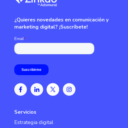
¿Quieres novedades en comunicación y
marketing digital? ¡Suscríbete!
Servicios
Estrategia digital