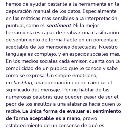
hemos de ayudar bastante a la herramienta en la
depuración manual de los datos. Especialmente
en las métricas más sensibles a la interpretación
puntual, como el
sentiment
. Ni la mejor
herramienta es capaz de realizar una clasificación
de sentimiento de forma fiable en un porcentaje
aceptable de las menciones detectadas. Nuestro
lenguaje es complejo, y en espacios sociales más.
En los medios sociales cada emisor, cuenta con la
complicidad de un público que le conoce y sabe
cómo se expresa. Un simple emoticono,
un
hashtag
, una puntuación puede cambiar el
significado del mensaje. Por no hablar de las
numerosas palabras que pueden pasar de ser el
peor de los insultos a una alabanza hacia quien lo
recibe.
La única forma de evaluar el sentimiento
de forma aceptable es a mano
, previo
establecimiento de un consenso de qué es