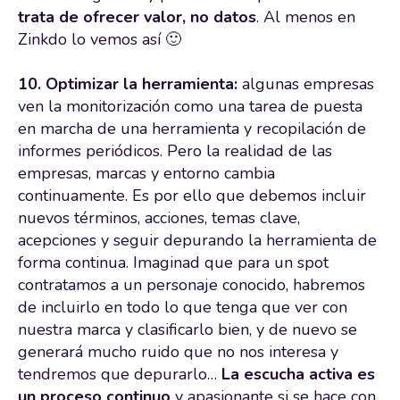
trata de ofrecer valor, no datos
. Al menos en
Zinkdo lo vemos así 🙂
10. Optimizar la herramienta:
algunas empresas
ven la monitorización como una tarea de puesta
en marcha de una herramienta y recopilación de
informes periódicos. Pero la realidad de las
empresas, marcas y entorno cambia
continuamente. Es por ello que debemos incluir
nuevos términos, acciones, temas clave,
acepciones y seguir depurando la herramienta de
forma continua. Imaginad que para un spot
contratamos a un personaje conocido, habremos
de incluirlo en todo lo que tenga que ver con
nuestra marca y clasificarlo bien, y de nuevo se
generará mucho ruido que no nos interesa y
tendremos que depurarlo…
La escucha activa es
un proceso continuo
y apasionante si se hace con