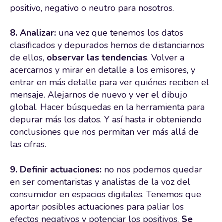
positivo, negativo o neutro para nosotros.
8. Analizar:
una vez que tenemos los datos
clasificados y depurados hemos de distanciarnos
de ellos,
observar las tendencias
. Volver a
acercarnos y mirar en detalle a los emisores, y
entrar en más detalle para ver quiénes reciben el
mensaje. Alejarnos de nuevo y ver el dibujo
global. Hacer búsquedas en la herramienta para
depurar más los datos. Y así hasta ir obteniendo
conclusiones que nos permitan ver más allá de
las cifras.
9. Definir actuaciones:
no nos podemos quedar
en ser comentaristas y analistas de la voz del
consumidor en espacios digitales. Tenemos que
aportar posibles actuaciones para paliar los
efectos negativos y potenciar los positivos.
Se