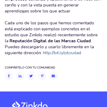
cariño y con la vista puesta en generar
aprendizajes sobre los que actuar.
Cada uno de los pasos que hemos comentado
está explicado con ejemplos concretos en el
estudio que Zinkdo realizó recientemente sobre
la
Reputación Digital de las Marcas Ciudad
.
Puedes descargarlo y usarlo libremente en la
siguiente dirección:
http://bit.ly/zdciudad
COMPÁRTELO CON TU COMUNIDAD