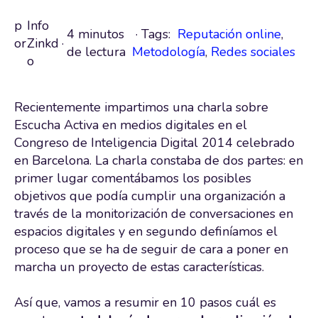
p
Info
4 minutos
· Tags:
Reputación online
,
or
Zinkd
·
de lectura
Metodología
,
Redes sociales
o
Recientemente impartimos una charla sobre
Escucha Activa en medios digitales en el
Congreso de Inteligencia Digital 2014 celebrado
en Barcelona. La charla constaba de dos partes: en
primer lugar comentábamos los posibles
objetivos que podía cumplir una organización a
través de la monitorización de conversaciones en
espacios digitales y en segundo definíamos el
proceso que se ha de seguir de cara a poner en
marcha un proyecto de estas características.
Así que, vamos a resumir en 10 pasos cuál es