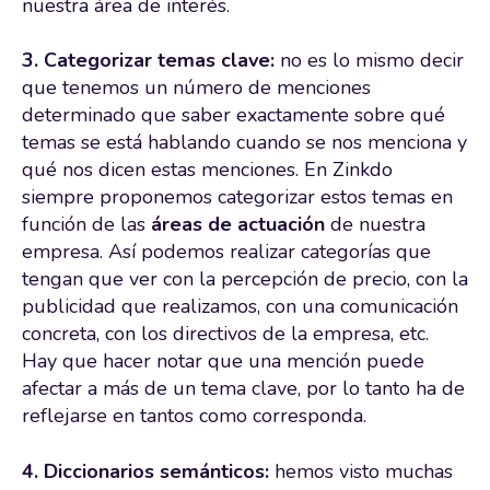
nuestra área de interés.
3. Categorizar temas clave:
no es lo mismo decir
que tenemos un número de menciones
determinado que saber exactamente sobre qué
temas se está hablando cuando se nos menciona y
qué nos dicen estas menciones. En Zinkdo
siempre proponemos categorizar estos temas en
función de las
áreas de actuación
de nuestra
empresa. Así podemos realizar categorías que
tengan que ver con la percepción de precio, con la
publicidad que realizamos, con una comunicación
concreta, con los directivos de la empresa, etc.
Hay que hacer notar que una mención puede
afectar a más de un tema clave, por lo tanto ha de
reflejarse en tantos como corresponda.
4. Diccionarios semánticos:
hemos visto muchas