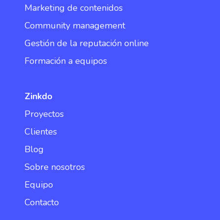
Marketing de contenidos
Community management
Gestión de la reputación online
Formación a equipos
Zinkdo
Proyectos
Clientes
Blog
Sobre nosotros
Equipo
Contacto