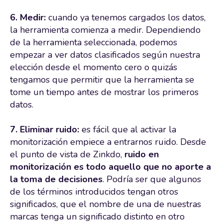
6. Medir:
cuando ya tenemos cargados los datos,
la herramienta comienza a medir. Dependiendo
de la herramienta seleccionada, podemos
empezar a ver datos clasificados según nuestra
elección desde el momento cero o quizás
tengamos que permitir que la herramienta se
tome un tiempo antes de mostrar los primeros
datos.
7. Eliminar ruido:
es fácil que al activar la
monitorización empiece a entrarnos ruido. Desde
el punto de vista de Zinkdo,
ruido en
monitorización es todo aquello que no aporte a
la toma de decisiones
. Podría ser que algunos
de los términos introducidos tengan otros
significados, que el nombre de una de nuestras
marcas tenga un significado distinto en otro