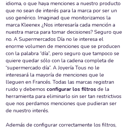
idioma, o que haya menciones a nuestro producto
que no sean de interés para la marca por ser un
uso genérico. Imaginad que monitorizamos la
marca Kleenex ¿Nos interesaría cada mención a
nuestra marca para tomar decisiones? Seguro que
no. A Supermercados Día no le interesa el
enorme volumen de menciones que se producen
con la palabra “día”, pero seguro que tampoco se
quiere quedar sólo con la cadena completa de
“supermercado día”. A Joyería Tous no le
interesará la mayoría de menciones que le
lleguen en Francés. Todas las marcas registran
ruido y debemos
configurar los
filtros
de la
herramienta para eliminarlo sin ser tan restrictivos
que nos perdamos menciones que pudieran ser
de nuestro interés.
Además de configurar correctamente los filtros,