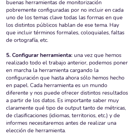
buenas herramientas de monitorización
pobremente configuradas por no incluir en cada
uno de los temas clave todas las formas en que
los distintos públicos hablan de ese tema. Hay
que incluir términos formales, coloquiales, faltas
de ortografía, etc.
5. Configurar herramienta:
una vez que hemos
realizado todo el trabajo anterior, podemos poner
en marcha la herramienta cargando la
configuración que hasta ahora sólo hemos hecho
en papel. Cada herramienta es un mundo
diferente y nos puede ofrecer distintos resultados
a partir de los datos. Es importante saber muy
claramente qué tipo de output tanto de métricas,
de clasificaciones (idiomas, territorios, etc.) y de
informes necesitaremos antes de realizar una
elección de herramienta.