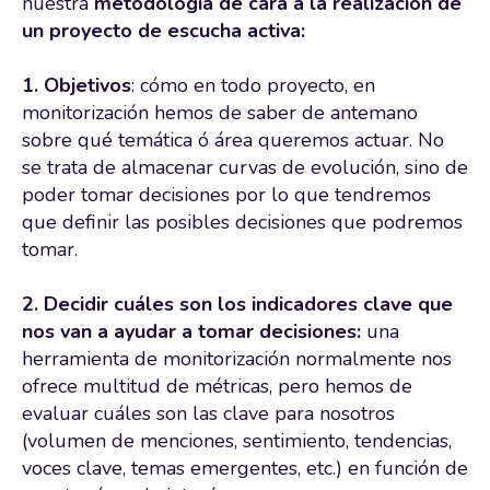
nuestra
metodología de cara a la realización de
un proyecto de escucha activa:
1. Objetivos
: cómo en todo proyecto, en
monitorización hemos de saber de antemano
sobre qué temática ó área queremos actuar. No
se trata de almacenar curvas de evolución, sino de
poder tomar decisiones por lo que tendremos
que definir las posibles decisiones que podremos
tomar.
2. Decidir cuáles son los indicadores clave que
nos van a ayudar a tomar decisiones:
una
herramienta de monitorización normalmente nos
ofrece multitud de métricas, pero hemos de
evaluar cuáles son las clave para nosotros
(volumen de menciones, sentimiento, tendencias,
voces clave, temas emergentes, etc.) en función de