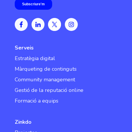
Serveis
Estratègia digital
Màrqueting de continguts
Community management
Gestió de la reputació online
Formació a equips
Zinkdo