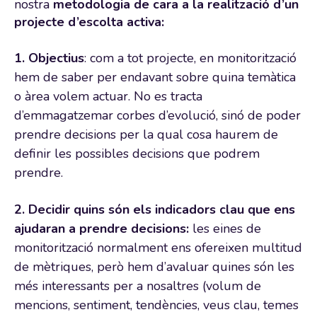
nostra
metodologia de cara a la realització d’un
projecte
d’escolta activa:
1. Objectius
: com a tot projecte, en monitorització
hem de saber per endavant sobre quina temàtica
o àrea volem actuar. No es tracta
d’emmagatzemar corbes d’evolució, sinó de poder
prendre decisions per la qual cosa haurem de
definir les possibles decisions que podrem
prendre.
2. Decidir quins són els indicadors clau que ens
ajudaran a prendre decisions:
les eines de
monitorització normalment ens ofereixen multitud
de mètriques, però hem d’avaluar quines són les
més interessants per a nosaltres (volum de
mencions, sentiment, tendències, veus clau, temes