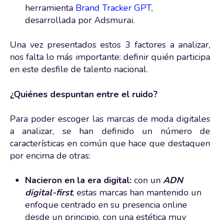
herramienta
Brand Tracker GPT
,
desarrollada por Adsmurai.
Una vez presentados estos 3 factores a analizar,
nos falta lo más importante: definir quién participa
en este desfile de talento nacional.
¿Quiénes despuntan entre el ruido?
Para poder escoger las marcas de moda digitales
a analizar, se han definido un número de
características en común que hace que destaquen
por encima de otras:
Nacieron en la era digital:
con un
ADN
digital-first
, estas marcas han mantenido un
enfoque centrado en su presencia online
desde un principio, con una estética muy