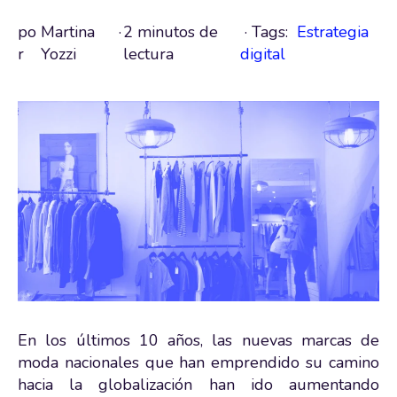
po
Martina
·
2 minutos de
· Tags:
Estrategia
r
Yozzi
lectura
digital
En los últimos 10 años, las nuevas marcas de
moda nacionales que han emprendido su camino
hacia la globalización han ido aumentando