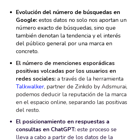
Evolución del número de búsquedas en
Google:
estos datos no solo nos aportan un
número exacto de búsquedas, sino que
también denotan la tendencia y el interés
del público general por una marca en
concreto.
El número de menciones esporádicas
positivas volcadas por los usuarios en
redes sociales:
a través de la herramienta
Talkwalker
, partner de Zinkdo by Adsmurai,
podemos deducir la reputación de la marca
en el espacio online, separando las positivas
del resto.
El posicionamiento en respuestas a
consultas en ChatGPT:
este proceso se
lleva a cabo a partir de los datos de la