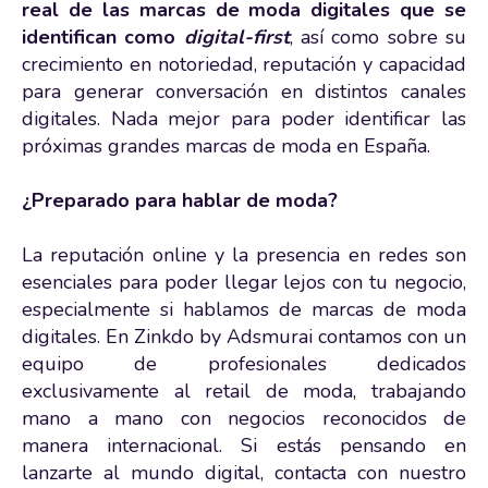
real de las marcas de moda digitales que se
identifican como
digital-first
, así como sobre su
crecimiento en notoriedad, reputación y capacidad
para generar conversación en distintos canales
digitales. Nada mejor para poder identificar las
próximas grandes marcas de moda en España.
¿Preparado para hablar de moda?
La reputación online y la presencia en redes son
esenciales para poder llegar lejos con tu negocio,
especialmente si hablamos de marcas de moda
digitales. En Zinkdo by Adsmurai contamos con un
equipo de profesionales dedicados
exclusivamente al retail de moda, trabajando
mano a mano con negocios reconocidos de
manera internacional. Si estás pensando en
lanzarte al mundo digital, contacta con nuestro