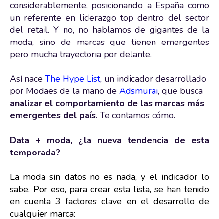
considerablemente, posicionando a España como
un referente en liderazgo top dentro del sector
del retail. Y no, no hablamos de gigantes de la
moda, sino de marcas que tienen emergentes
pero mucha trayectoria por delante.
Así nace
The Hype List
, un indicador desarrollado
por Modaes de la mano de
Adsmurai
, que busca
analizar el comportamiento de las marcas más
emergentes del país
. Te contamos cómo.
Data + moda, ¿la nueva tendencia de esta
temporada?
La moda sin datos no es nada, y el indicador lo
sabe. Por eso, para crear esta lista, se han tenido
en cuenta 3 factores clave en el desarrollo de
cualquier marca: