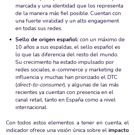
marcada y una identidad que los representa
de la manera más fiel posible. Cuentan con
una fuerte viralidad y un alto engagement
en todas sus redes.
Sello de origen español:
con un máximo de
10 años a sus espaldas, el sello español es
lo que las diferencia del resto del mundo.
Su crecimiento ha estado impulsado por
redes sociales, e-commerce y marketing de
influencia y muchas han priorizado el DTC
(
direct-to-consumer
), y algunas de las más
recientes ya cuentan con presencia en el
canal retail, tanto en España como a nivel
internacional.
Con todos estos elementos a tener en cuenta, el
indicador ofrece una visión única sobre el
impacto