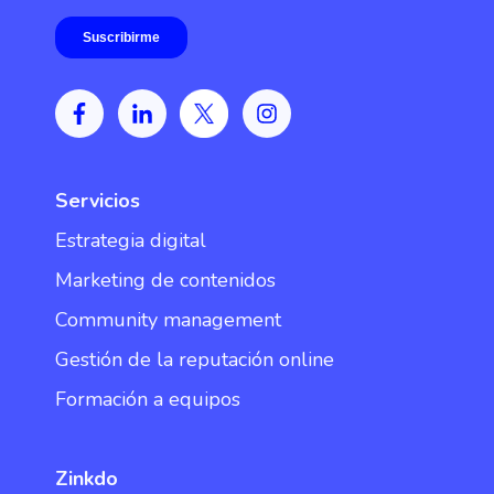
Servicios
Estrategia digital
Marketing de contenidos
Community management
Gestión de la reputación online
Formación a equipos
Zinkdo