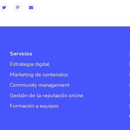
Servicios
Estrategia digital
Marketing de contenidos
Community management
Gestión de la reputación online
Formación a equipos