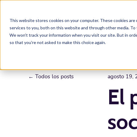
This website stores cookies on your computer. These cookies are 
services to you, both on this website and through other media. To 
We won't track your information when you visit our site. But in orde
so that you're not asked to make this choice again.
Todos los posts
agosto 19,
El 
soc