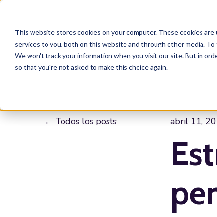
This website stores cookies on your computer. These cookies are 
services to you, both on this website and through other media. To 
We won't track your information when you visit our site. But in orde
so that you're not asked to make this choice again.
Todos los posts
abril 11, 2
Est
per