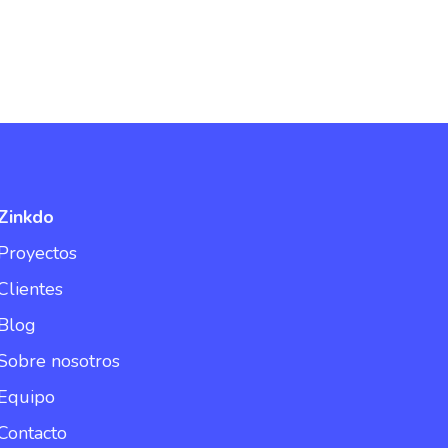
Zinkdo
Proyectos
Clientes
Blog
Sobre nosotros
Equipo
Contacto