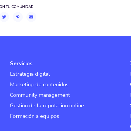
ON TU COMUNIDAD
Servicios
Estrategia digital
Marketing de contenidos
Community management
Gestión de la reputación online
Formación a equipos