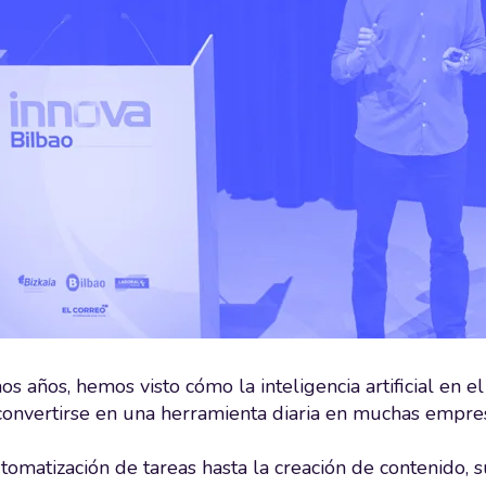
os años, hemos visto cómo la inteligencia artificial en 
onvertirse en una herramienta diaria en muchas empre
tomatización de tareas hasta la creación de contenido, s