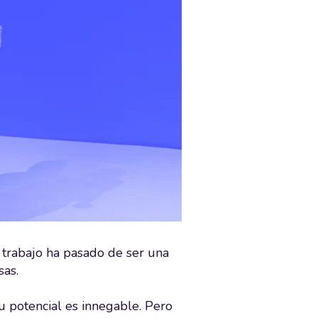
el trabajo ha pasado de ser una
sas.
u potencial es innegable. Pero