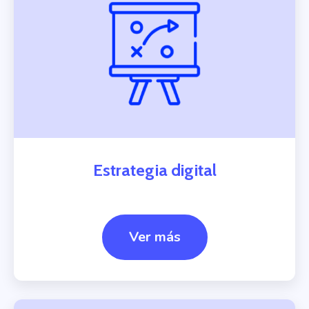
Estrategia digital
Ver más