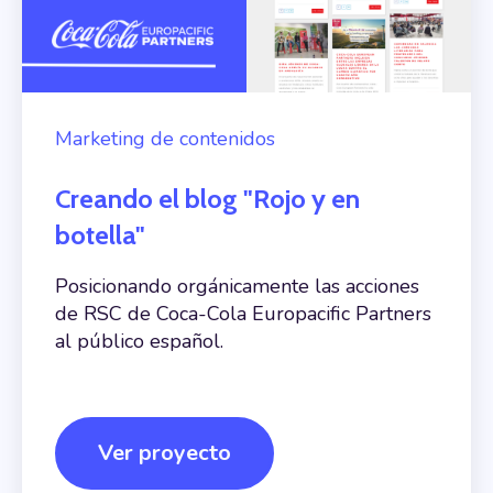
Marketing de contenidos
Creando el blog "Rojo y en
botella"
Posicionando orgánicamente las acciones
de RSC de Coca-Cola Europacific Partners
al público español.
Ver proyecto