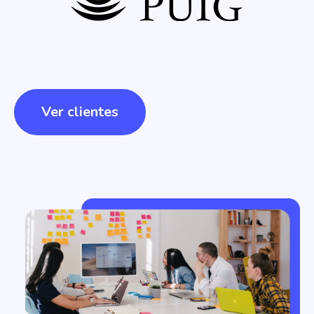
Ver clientes