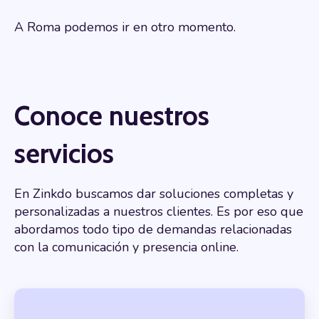
A Roma podemos ir en otro momento.
Conoce nuestros
servicios
En Zinkdo buscamos dar soluciones completas y
personalizadas a nuestros clientes. Es por eso que
abordamos todo tipo de demandas relacionadas
con la comunicación y presencia online.