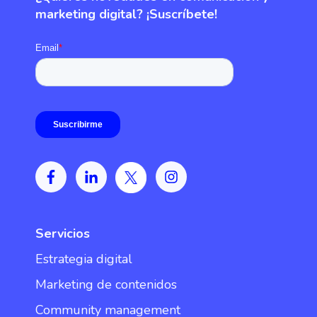
marketing digital? ¡Suscríbete!
Servicios
Estrategia digital
Marketing de contenidos
Community management