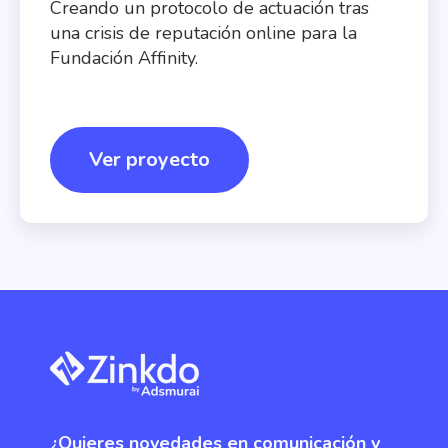
Creando un protocolo de actuación tras
una crisis de reputación online para la
Fundación Affinity.
Ver proyecto
¿Quieres novedades en comunicación y