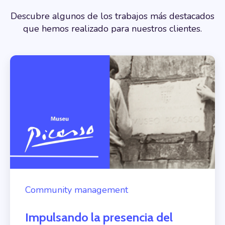
Descubre algunos de los trabajos más destacados
que hemos realizado para nuestros clientes.
Community management
Impulsando la presencia del