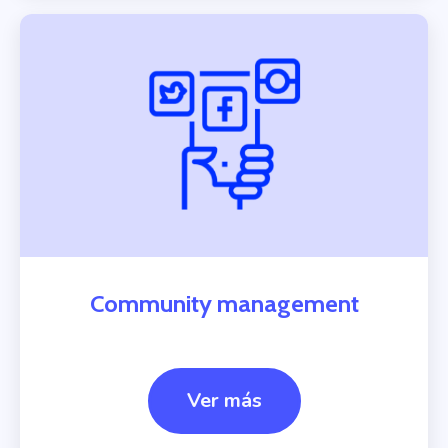
Community management
Ver más