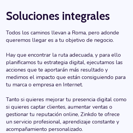
Soluciones integrales
Todos los caminos llevan a Roma, pero adonde
queremos llegar es a tu objetivo de negocio.
Hay que encontrar la ruta adecuada, y para ello
planificamos tu estrategia digital, ejecutamos las
acciones que te aportarán más resultado y
medimos el impacto que están consiguiendo para
tu marca o empresa en Internet.
Tanto si quieres mejorar tu presencia digital como
si quieres captar clientes, aumentar ventas o
gestionar tu reputación online, Zinkdo te ofrece
un servicio profesional, aprendizaje constante y
acompañamiento personalizado.