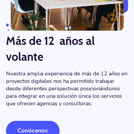
Más de 12 años al
volante
Nuestra amplia experiencia de más de 12 años en
proyectos digitales nos ha permitido trabajar
desde diferentes perspectivas posicionándonos
para integrar en una solución única los servicios
que ofrecen agencias y consultoras
.
Conócenos