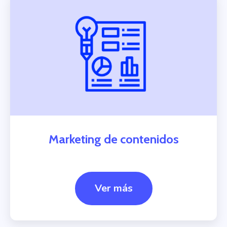
Marketing de contenidos
Ver más