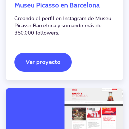
Museu Picasso en Barcelona
Creando el perfil en Instagram de Museu
Picasso Barcelona y sumando más de
350.000 followers.
Ver proyecto