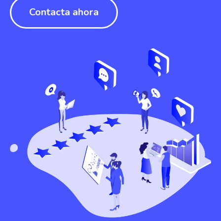
Contacta ahora