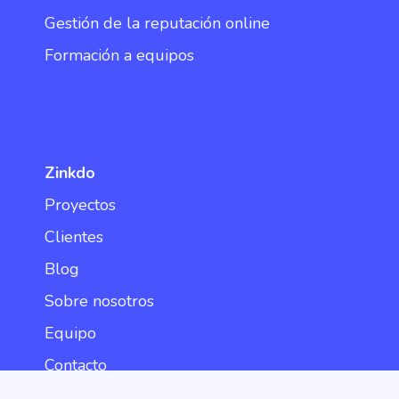
Gestión de la reputación online
Formación a equipos
Zinkdo
Proyectos
Clientes
Blog
Sobre nosotros
Equipo
Contacto