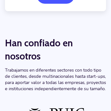
Han confiado en
nosotros
Trabajamos en diferentes sectores con todo tipo
de clientes, desde multinacionales hasta start-ups,
para aportar valor a todas las empresas, proyectos
e instituciones independientemente de su tamaño.