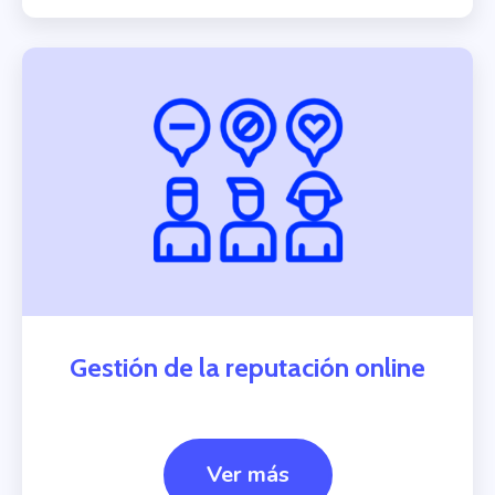
Gestión de la reputación online
Ver más