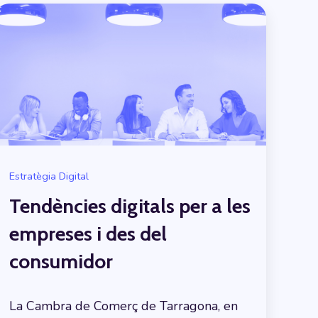
Estratègia Digital
Tendències digitals per a les
empreses i des del
consumidor
La Cambra de Comerç de Tarragona, en