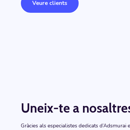
Veure clients
Uneix-te a nosaltre
Gràcies als especialistes dedicats d’Adsmurai e