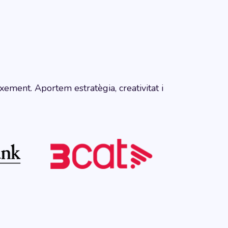
ement. Aportem estratègia, creativitat i