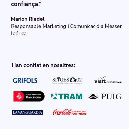
confiança.”
Marion Riedel
Responsable Marketing i Comunicació a Messer
Ibérica
Han confiat en nosaltres: