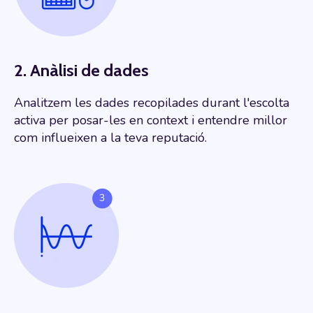
2. Anàlisi de dades
Analitzem les dades recopilades durant l'escolta
activa per posar-les en context i entendre millor
com influeixen a la teva reputació.