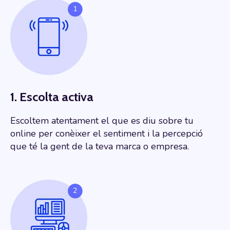
1. Escolta activa
Escoltem atentament el que es diu sobre tu
online per conèixer el sentiment i la percepció
que té la gent de la teva marca o empresa.