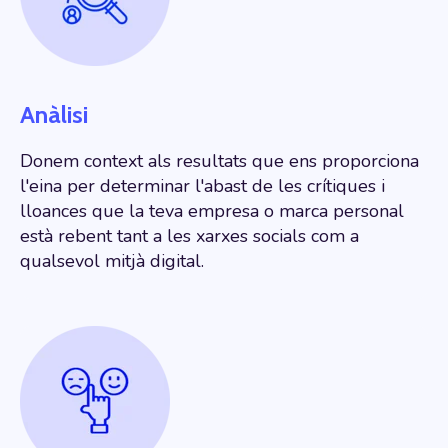
Anàlisi
Donem context als resultats que ens proporciona
l'eina per determinar l'abast de les crítiques i
lloances que la teva empresa o marca personal
està rebent tant a les xarxes socials com a
qualsevol mitjà digital.