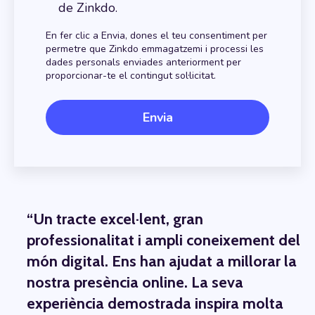
de Zinkdo.
En fer clic a Envia, dones el teu consentiment per
permetre que Zinkdo emmagatzemi i processi les
dades personals enviades anteriorment per
proporcionar-te el contingut sol·licitat.
“Un tracte excel·lent, gran
professionalitat i ampli coneixement del
món digital. Ens han ajudat a millorar la
nostra presència online. La seva
experiència demostrada inspira molta