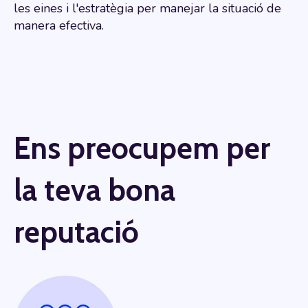
les eines i l'estratègia per manejar la situació de
manera efectiva.
Ens preocupem per
la teva bona
reputació