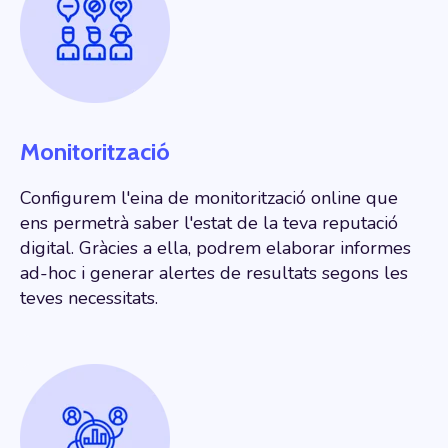
Monitorització
Configurem l'eina de monitorització online que
ens permetrà saber l'estat de la teva reputació
digital. Gràcies a ella, podrem elaborar informes
ad-hoc i generar alertes de resultats segons les
teves necessitats.