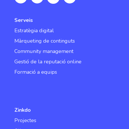
Serveis
Estratègia digital
Màrqueting de continguts
Community management
Gestió de la reputació online
Formació a equips
Zinkdo
Projectes