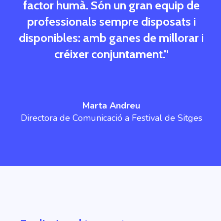
factor humà. Són un gran equip de
professionals sempre disposats i
disponibles: amb ganes de millorar i
créixer conjuntament.”
Marta Andreu
Directora de Comunicació a Festival de Sitges