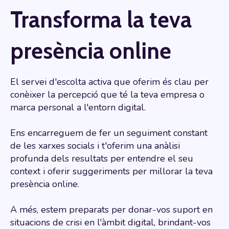
Transforma la teva
presència online
El servei d'escolta activa que oferim és clau per
conèixer la percepció que té la teva empresa o
marca personal a l'entorn digital.
Ens encarreguem de fer un seguiment constant
de les xarxes socials i t'oferim una anàlisi
profunda dels resultats per entendre el seu
context i oferir suggeriments per millorar la teva
presència online.
A més, estem preparats per donar-vos suport en
situacions de crisi en l'àmbit digital, brindant-vos