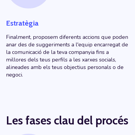
Estratègia
Finalment, proposem diferents accions que poden
anar des de suggeriments a l'equip encarregat de
la comunicació de la teva companyia fins a
millores dels teus perfils a les xarxes socials,
alineades amb els teus objectius personals o de
negoci.
Les fases clau del procés