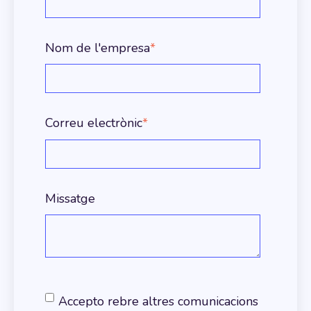
Nom de l'empresa
*
Correu electrònic
*
Missatge
Accepto rebre altres comunicacions