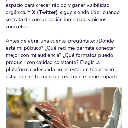
espacio para crecer rápido y ganar visibilidad
orgánica. Y
X (Twitter)
, sigue siendo líder cuando
se trata de comunicación inmediata y nichos
concretos.
Antes de abrir una cuenta, pregúntate: ¿Dónde
está mi público? ¿Qué red me permite conectar
mejor con mi audiencia? ¿Qué formatos puedo
producir con calidad constante? Elegir la
plataforma adecuada no es estar en todas, sino
estar donde tu mensaje realmente tiene impacto.