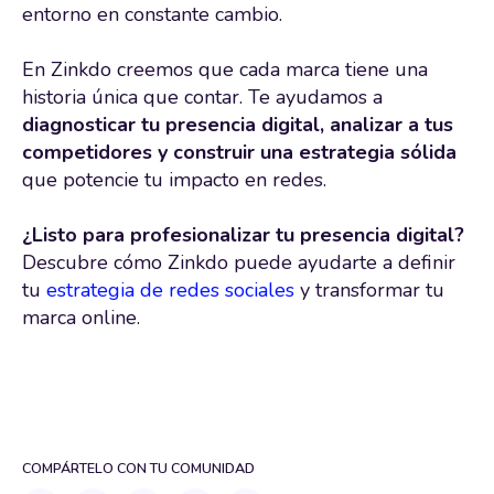
entorno en constante cambio.
En Zinkdo creemos que cada marca tiene una
historia única que contar. Te ayudamos a
diagnosticar tu presencia digital, analizar a tus
competidores y construir una estrategia sólida
que potencie tu impacto en redes.
¿Listo para profesionalizar tu presencia digital?
Descubre cómo Zinkdo puede ayudarte a definir
tu
estrategia de redes sociales
y transformar tu
marca online.
COMPÁRTELO CON TU COMUNIDAD