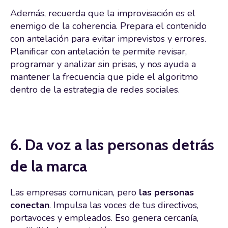
Además, recuerda que la improvisación es el
enemigo de la coherencia. Prepara el contenido
con antelación para evitar imprevistos y errores.
Planificar con antelación te permite revisar,
programar y analizar sin prisas, y nos ayuda a
mantener la frecuencia que pide el algoritmo
dentro de la estrategia de redes sociales.
6. Da voz a las personas detrás
de la marca
Las empresas comunican, pero
las personas
conectan
. Impulsa las voces de tus directivos,
portavoces y empleados. Eso genera cercanía,