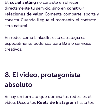
El
social selling
no consiste en ofrecer
directamente tu servicio, sino en
construir
relaciones de valor
. Comenta, comparte, aporta y
conecta. Cuando llegue el momento, el contacto
será natural.
En redes como LinkedIn, esta estrategia es
especialmente poderosa para B2B o servicios
creativos.
8. El vídeo, protagonista
absoluto
Si hay un formato que domina las redes, es el
vídeo. Desde los
Reels de Instagram
hasta los