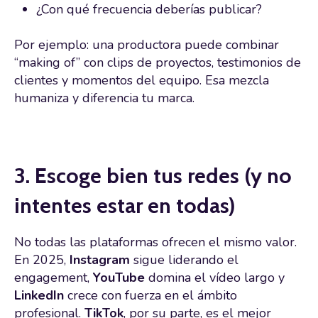
¿Con qué frecuencia deberías publicar?
Por ejemplo: una productora puede combinar
“making of” con clips de proyectos, testimonios de
clientes y momentos del equipo. Esa mezcla
humaniza y diferencia tu marca.
3. Escoge bien tus redes (y no
intentes estar en todas)
No todas las plataformas ofrecen el mismo valor.
En 2025,
Instagram
sigue liderando el
engagement,
YouTube
domina el vídeo largo y
LinkedIn
crece con fuerza en el ámbito
profesional.
TikTok
, por su parte, es el mejor