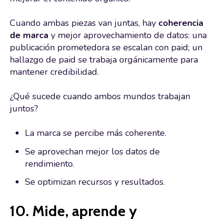
Cuando ambas piezas van juntas, hay
coherencia
de marca
y mejor aprovechamiento de datos: una
publicación prometedora se escalan con paid; un
hallazgo de paid se trabaja orgánicamente para
mantener credibilidad.
¿Qué sucede cuando ambos mundos trabajan
juntos?
La marca se percibe más coherente.
Se aprovechan mejor los datos de
rendimiento.
Se optimizan recursos y resultados.
10. Mide, aprende y