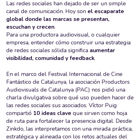
Las redes sociales han dejado de ser un simple
canal de comunicación. Hoy son
el escaparate
global donde las marcas se presentan,
escuchan y crecen
.
Para una productora audiovisual, o cualquier
empresa, entender cómo construir una estrategia
de redes sociales sólida significa
aumentar
visibilidad, comunidad y feedback
.
En el marco del Festival Internacional de Cine
Fantástico de Catalunya, la asociación Productors
Audiovisuals de Catalunya (PAC) nos pidió una
charla divulgativa sobre qué uso pueden hacer de
las redes sociales sus asociados. Víctor Puig
compartió
10 ideas clave
que sirven como hoja
de ruta para fortalecer la presencia digital. Desde
Zinkdo, las interpretamos con una mirada práctica,
estratégica y alineada con los retos actuales del