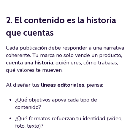
2. El contenido es la historia
que cuentas
Cada publicación debe responder a una narrativa
coherente. Tu marca no solo vende un producto,
cuenta una historia
: quién eres, cómo trabajas,
qué valores te mueven.
Al diseñar tus
líneas editoriales
, piensa:
¿Qué objetivos apoya cada tipo de
contenido?
¿Qué formatos refuerzan tu identidad (vídeo,
foto, texto)?