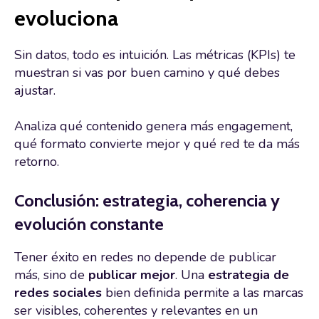
evoluciona
Sin datos, todo es intuición. Las métricas (KPIs) te
muestran si vas por buen camino y qué debes
ajustar.
Analiza qué contenido genera más engagement,
qué formato convierte mejor y qué red te da más
retorno.
Conclusión: estrategia, coherencia y
evolución constante
Tener éxito en redes no depende de publicar
más, sino de
publicar mejor
. Una
estrategia de
redes sociales
bien definida permite a las marcas
ser visibles, coherentes y relevantes en un