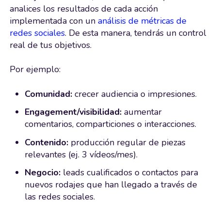
analices los resultados de cada acción
implementada con un
análisis de métricas de
redes sociales
. De esta manera, tendrás un control
real de tus objetivos.
Por ejemplo:
Comunidad:
crecer audiencia o impresiones.
Engagement/visibilidad:
aumentar
comentarios, comparticiones o interacciones.
Contenido:
producción regular de piezas
relevantes (ej. 3 vídeos/mes).
Negocio:
leads cualificados o contactos para
nuevos rodajes que han llegado a través de
las redes sociales.