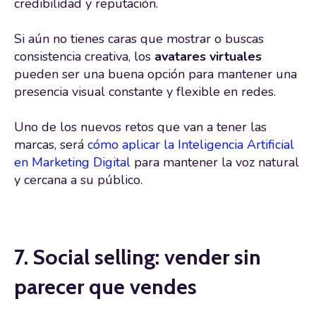
credibilidad y reputación.
Si aún no tienes caras que mostrar o buscas
consistencia creativa, los
avatares virtuales
pueden ser una buena opción para mantener una
presencia visual constante y flexible en redes.
Uno de los nuevos retos que van a tener las
marcas, será
cómo aplicar la Inteligencia Artificial
en Marketing Digital
para mantener la voz natural
y cercana a su público.
7. Social selling: vender sin
parecer que vendes