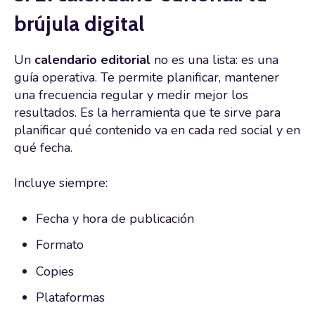
brújula digital
Un
calendario editorial
no es una lista: es una
guía operativa. Te permite planificar, mantener
una frecuencia regular y medir mejor los
resultados. Es la herramienta que te sirve para
planificar qué contenido va en cada red social y en
qué fecha.
Incluye siempre:
Fecha y hora de publicación
Formato
Copies
Plataformas