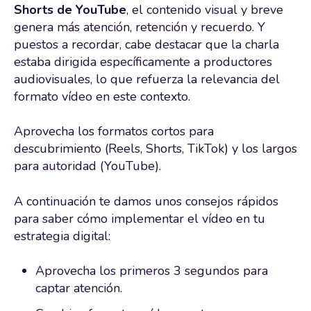
Shorts de YouTube
, el contenido visual y breve
genera más atención, retención y recuerdo. Y
puestos a recordar, cabe destacar que la charla
estaba dirigida específicamente a productores
audiovisuales, lo que refuerza la relevancia del
formato vídeo en este contexto.
Aprovecha los formatos cortos para
descubrimiento (Reels, Shorts, TikTok) y los largos
para autoridad (YouTube).
A continuación te damos unos consejos rápidos
para saber cómo implementar el vídeo en tu
estrategia digital:
Aprovecha los primeros 3 segundos para
captar atención.