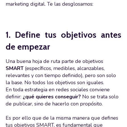
marketing digital. Te las desglosamos:
1. Define tus objetivos antes
de empezar
Una buena hoja de ruta parte de objetivos
SMART
(específicos, medibles, alcanzables,
relevantes y con tiempo definido), pero son solo
la base. No todos los objetivos son iguales.
En toda estrategia en redes sociales conviene
definir:
¿qué quieres conseguir?
No se trata solo
de publicar, sino de hacerlo con propósito.
Es por ello que de la misma manera que defines
tus objetivos SMART, es fundamental que