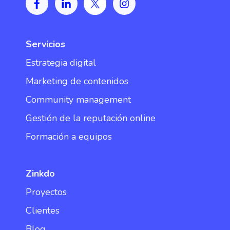
Servicios
Estrategia digital
Marketing de contenidos
Community management
Gestión de la reputación online
Formación a equipos
Zinkdo
Proyectos
Clientes
Blog