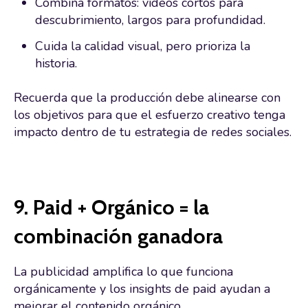
Combina formatos: vídeos cortos para
descubrimiento, largos para profundidad.
Cuida la calidad visual, pero prioriza la
historia.
Recuerda que la producción debe alinearse con
los objetivos para que el esfuerzo creativo tenga
impacto dentro de tu estrategia de redes sociales.
9. Paid + Orgánico = la
combinación ganadora
La publicidad amplifica lo que funciona
orgánicamente y los insights de paid ayudan a
mejorar el contenido orgánico.