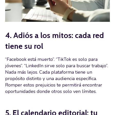
4. Adiós a los mitos: cada red
tiene su rol
“Facebook está muerto”. “TikTok es solo para
jóvenes”. “LinkedIn sirve solo para buscar trabajo”.
Nada más lejos. Cada plataforma tiene un
propósito distinto y una audiencia específica.
Romper estos prejuicios te permitirá encontrar
oportunidades donde otros solo ven límites.
5. El calendario editorial: tu