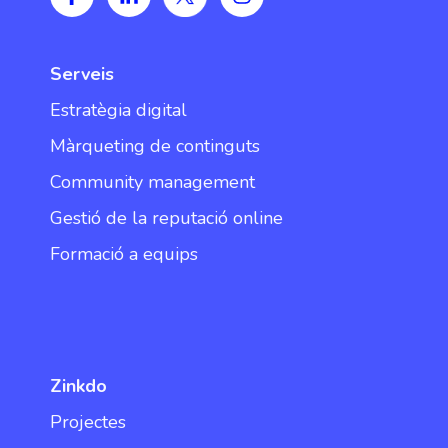
Serveis
Estratègia digital
Màrqueting de continguts
Community management
Gestió de la reputació online
Formació a equips
Zinkdo
Projectes