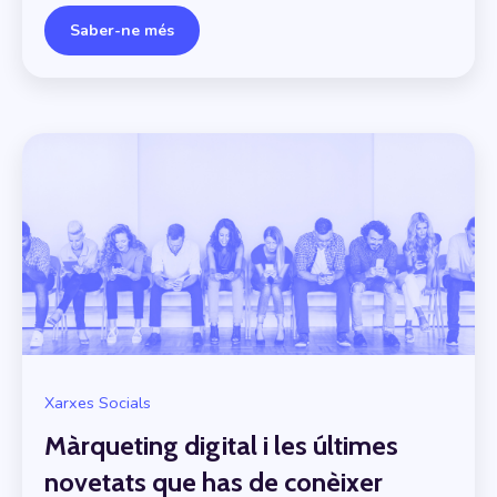
Saber-ne més
Xarxes Socials
Màrqueting digital i les últimes
novetats que has de conèixer