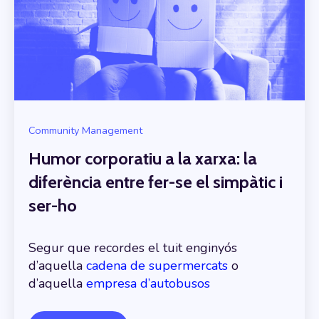
Community Management
Humor corporatiu a la xarxa: la
diferència entre fer-se el simpàtic i
ser-ho
Segur que recordes el tuit enginyós
d’aquella
cadena de supermercats
o
d’aquella
empresa d’autobusos