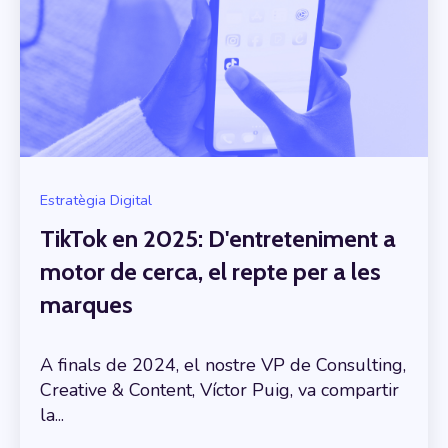
Estratègia Digital
TikTok en 2025: D'entreteniment a
motor de cerca, el repte per a les
marques
A finals de 2024, el nostre VP de Consulting,
Creative & Content, Víctor Puig, va compartir
la...