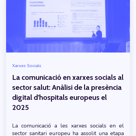
Xarxes Socials
La comunicació en xarxes socials al
sector salut: Anàlisi de la presència
digital d'hospitals europeus el
2025
La comunicació a les xarxes socials en el
sector sanitari europeu ha assolit una etapa