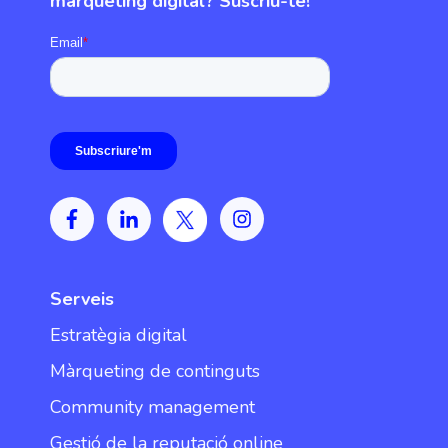
màrqueting digital? Suscriu-te!
Serveis
Estratègia digital
Màrqueting de continguts
Community management
Gestió de la reputació online