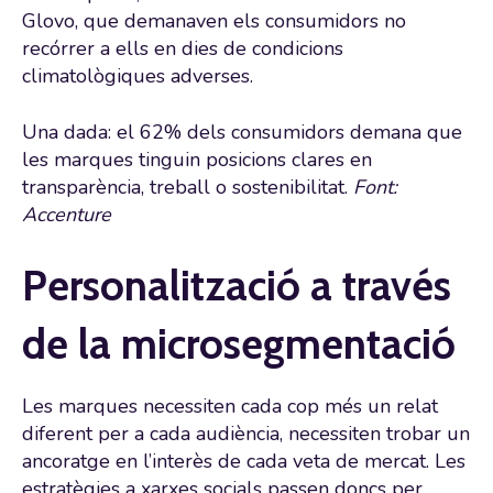
Glovo, que demanaven els consumidors no
recórrer a ells en dies de condicions
climatològiques adverses.
Una dada: el 62% dels consumidors demana que
les marques tinguin posicions clares en
transparència, treball o sostenibilitat.
Font:
Accenture
Personalització a través
de la microsegmentació
Les marques necessiten cada cop més un relat
diferent per a cada audiència, necessiten trobar un
ancoratge en l’interès de cada veta de mercat. Les
estratègies a xarxes socials passen doncs per