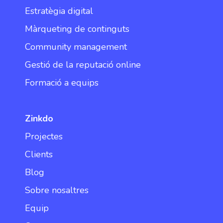
Estratègia digital
Màrqueting de continguts
Community management
Gestió de la reputació online
Formació a equips
Zinkdo
Projectes
Clients
Blog
Sobre nosaltres
Equip