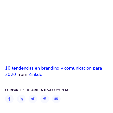
10 tendencias en branding y comunicación para
2020
from
Zinkdo
COMPARTEIX-HO AMB LA TEVA COMUNITAT