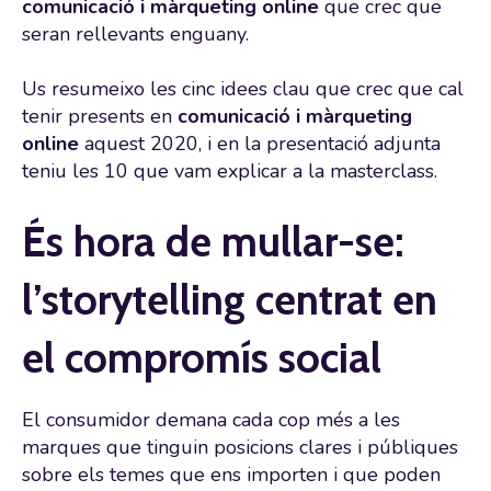
comunicació i màrqueting online
que crec que
seran rellevants enguany.
Us resumeixo les cinc idees clau que crec que cal
tenir presents en
comunicació i màrqueting
online
aquest 2020, i en la presentació adjunta
teniu les 10 que vam explicar a la masterclass.
És hora de mullar-se:
l’storytelling centrat en
el compromís social
El consumidor demana cada cop més a les
marques que tinguin posicions clares i públiques
sobre els temes que ens importen i que poden