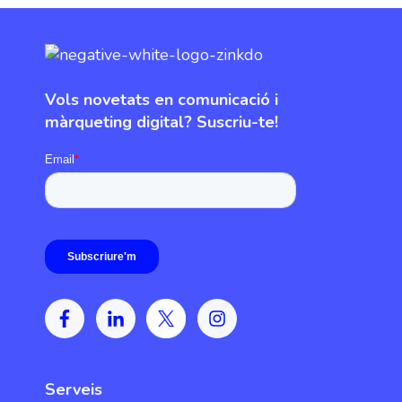
Vols novetats en comunicació i
màrqueting digital? Suscriu-te!
Serveis