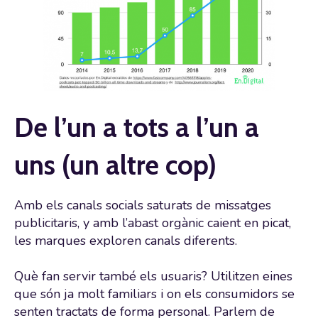
De l’un a tots a l’un a
uns (un altre cop)
Amb els canals socials saturats de missatges
publicitaris, y amb l’abast orgànic caient en picat,
les marques exploren canals diferents.
Què fan servir també els usuaris? Utilitzen eines
que són ja molt familiars i on els consumidors se
senten tractats de forma personal. Parlem de