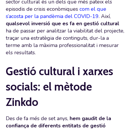
sector cultural és un dels que més pateix els
episodis de crisis econòmiques
com el que
s’acosta per la pandèmia del COVID-19
. Així,
qualsevol inversió que es fa en gestió cultural
ha de passar per analitzar la viabilitat del projecte,
traçar una estratègia de continguts, dur-la a
terme amb la màxima professionalitat i mesurar
els resultats.
Gestió cultural i xarxes
socials: el mètode
Zinkdo
Des de fa més de set anys,
hem gaudit de la
confiança de diferents entitats de gestió