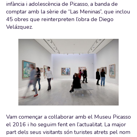
infància i adolescència de Picasso, a banda de
comptar amb la sèrie de “Las Meninas”, que inclou
45 obres que reinterpreten l’obra de Diego
Velázquez.
Vam començar a col·laborar amb el Museu Picasso
el 2016 i ho seguim fent en l’actualitat. La major
part dels seus visitants són turistes atrets pel nom