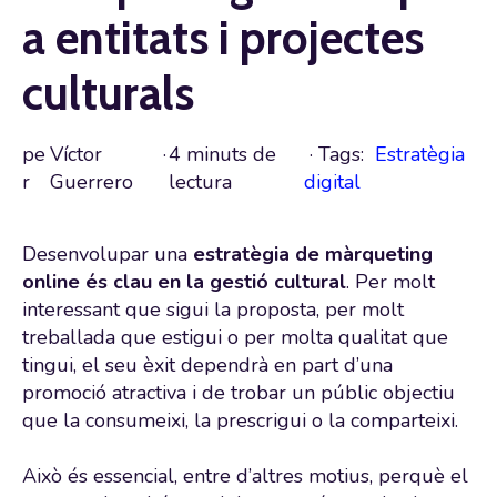
a entitats i projectes
culturals
pe
Víctor
·
4 minuts de
· Tags:
Estratègia
r
Guerrero
lectura
digital
Desenvolupar una
estratègia de màrqueting
online és clau en la gestió cultural
. Per molt
interessant que sigui la proposta, per molt
treballada que estigui o per molta qualitat que
tingui, el seu èxit dependrà en part d’una
promoció atractiva i de trobar un públic objectiu
que la consumeixi, la prescrigui o la comparteixi.
Això és essencial, entre d’altres motius, perquè el