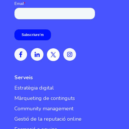
Serveis
Estratègia digital
Màrqueting de continguts
Community management
Gestió de la reputació online