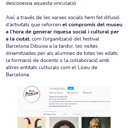
desconeixia aquesta vinculació.
Així, a través de les xarxes socials hem fet difusió
d’activitats que reforcen
el compromís del museu
a l’hora de generar riquesa social i cultural per
a la ciutat
, com l’organització del festival
Barcelona Dibuixa a la tardor, les visites
dinamitzades per als alumnes de totes les edats,
la formació de docents o la col·laboració amb
altres entitats culturals com el Liceu de
Barcelona.