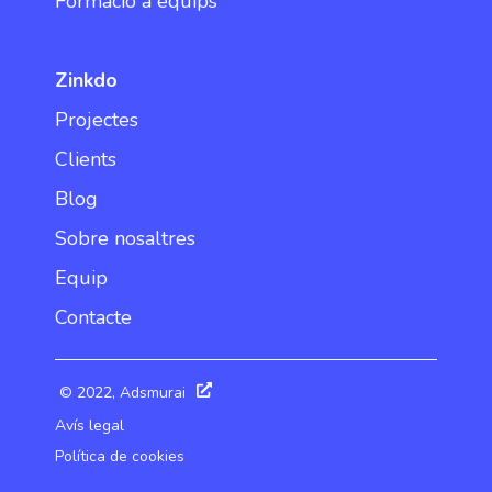
Formació a equips
Zinkdo
Projectes
Clients
Blog
Sobre nosaltres
Equip
Contacte
© 2022, Adsmurai
Avís legal
Política de cookies