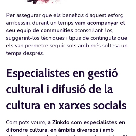
Per assegurar que els beneficis d’aquest esforç
arribessin, durant un temps
vam acompanyar el
seu equip de communities
aconsellant-los,
suggerint-los tècniques i tipus de continguts que
els van permetre seguir sols amb més soltesa un
temps després.
Especialistes en gestió
cultural i difusió de la
cultura en xarxes socials
Com pots veure,
a Zinkdo som especialistes en
difondre cultura, en àmbits diversos i amb