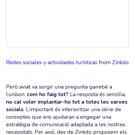
Redes sociales y actividades turísticas
from
Zinkdo
Però aviat va sorgir una pregunta gairebé a
l’uníson:
com ho faig tot?
La resposta és senzilla,
no cal voler implantar-ho tot a totes les xarxes
socials
. L’important és interioritzar una sèrie de
conceptes que ens ajudaran a engegar una
estratègia de comunicació adaptada a les nostres
necessitats. Per això, des de Zinkdo proposem els