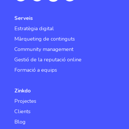
Serveis
Estratègia digital
Màrqueting de continguts
Community management
Gestió de la reputació online
Formació a equips
Zinkdo
Projectes
Clients
Blog