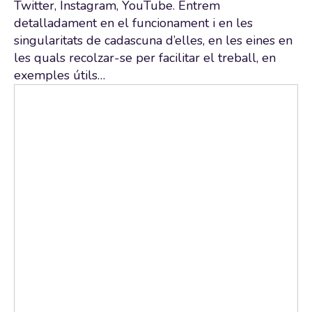
Twitter, Instagram, YouTube. Entrem
detalladament en el funcionament i en les
singularitats de cadascuna d’elles, en les eines en
les quals recolzar-se per facilitar el treball, en
exemples útils…