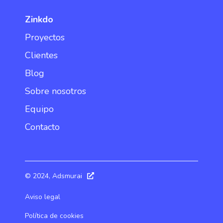
Zinkdo
Proyectos
Clientes
Blog
Sobre nosotros
Equipo
Contacto
© 2024, Adsmurai
Aviso legal
Política de cookies