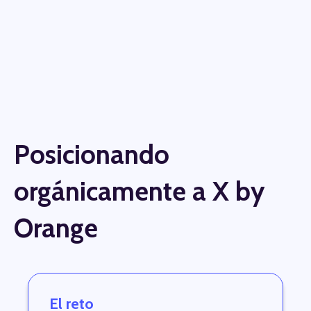
Posicionando
orgánicamente a X by
Orange
El reto