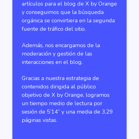
artículos para el blog de X by Orange
y conseguimos que la búsqueda
orgánica se convirtiera en la segunda
fuente de tráfico del sitio.
Además, nos encargamos de la
moderación y gestión de las
interacciones en el blog.
Gracias a nuestra estrategia de
contenidos dirigida al público
objetivo de X by Orange, logramos
un tiempo medio de lectura por
sesión de 5’14’’ y una media de 3,29
páginas vistas.