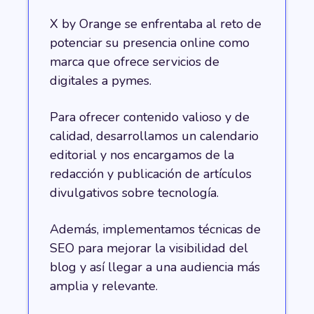
X by Orange se enfrentaba al reto de
potenciar su presencia online como
marca que ofrece servicios de
digitales a pymes.
Para ofrecer contenido valioso y de
calidad, desarrollamos un calendario
editorial y nos encargamos de la
redacción y publicación de artículos
divulgativos sobre tecnología.
Además, implementamos técnicas de
SEO para mejorar la visibilidad del
blog y así llegar a una audiencia más
amplia y relevante.