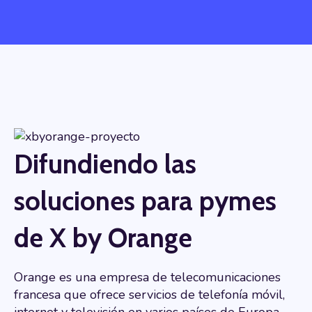
Difundiendo las
soluciones para pymes
de X by Orange
Orange es una empresa de telecomunicaciones
francesa que ofrece servicios de telefonía móvil,