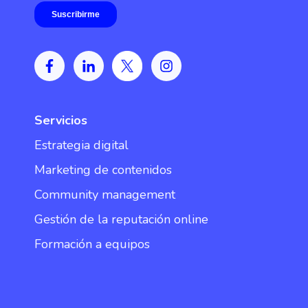
Servicios
Estrategia digital
Marketing de contenidos
Community management
Gestión de la reputación online
Formación a equipos