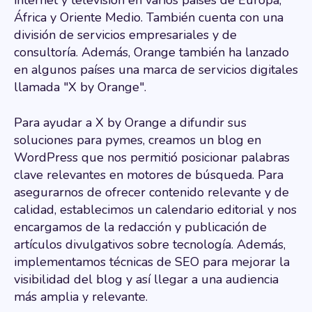
internet y televisión en varios países de Europa,
África y Oriente Medio. También cuenta con una
división de servicios empresariales y de
consultoría. Además, Orange también ha lanzado
en algunos países una marca de servicios digitales
llamada "X by Orange".
Para ayudar a X by Orange a difundir sus
soluciones para pymes, creamos un blog en
WordPress que nos permitió posicionar palabras
clave relevantes en motores de búsqueda. Para
asegurarnos de ofrecer contenido relevante y de
calidad, establecimos un calendario editorial y nos
encargamos de la redacción y publicación de
artículos divulgativos sobre tecnología. Además,
implementamos técnicas de SEO para mejorar la
visibilidad del blog y así llegar a una audiencia
más amplia y relevante.