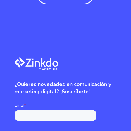
¿Quieres novedades en comunicación y
marketing digital? ¡Suscríbete!