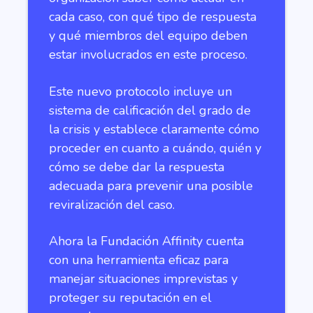
cada caso, con qué tipo de respuesta
y qué miembros del equipo deben
estar involucrados en este proceso.
Este nuevo protocolo incluye un
sistema de calificación del grado de
la crisis y establece claramente cómo
proceder en cuanto a cuándo, quién y
cómo se debe dar la respuesta
adecuada para prevenir una posible
reviralización del caso.
Ahora la Fundación Affinity cuenta
con una herramienta eficaz para
manejar situaciones imprevistas y
proteger su reputación en el