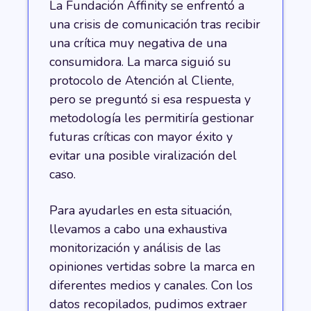
La Fundación Affinity se enfrentó a
una crisis de comunicación tras recibir
una crítica muy negativa de una
consumidora. La marca siguió su
protocolo de Atención al Cliente,
pero se preguntó si esa respuesta y
metodología les permitiría gestionar
futuras críticas con mayor éxito y
evitar una posible viralización del
caso.
Para ayudarles en esta situación,
llevamos a cabo una exhaustiva
monitorización y análisis de las
opiniones vertidas sobre la marca en
diferentes medios y canales. Con los
datos recopilados, pudimos extraer