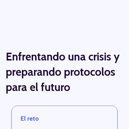
Enfrentando una crisis y
preparando protocolos
para el futuro
El reto