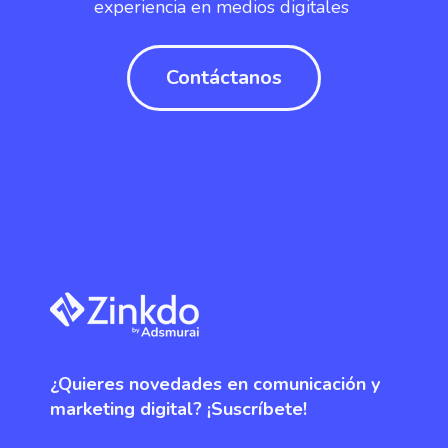
experiencia en medios digitales
Contáctanos
¿Quieres novedades en comunicación y
marketing digital? ¡Suscríbete!