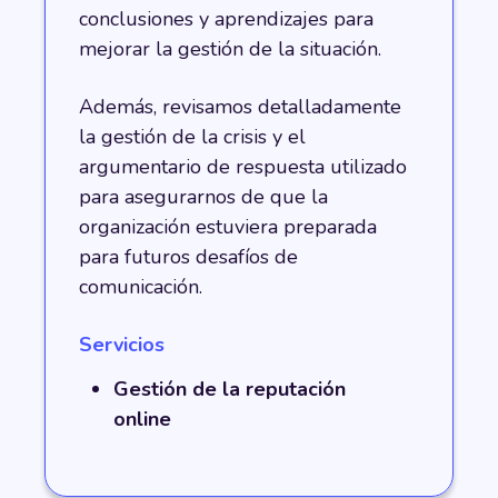
conclusiones y aprendizajes para
mejorar la gestión de la situación.
Además, revisamos detalladamente
la gestión de la crisis y el
argumentario de respuesta utilizado
para asegurarnos de que la
organización estuviera preparada
para futuros desafíos de
comunicación.
Servicios
Gestión de la reputación
online