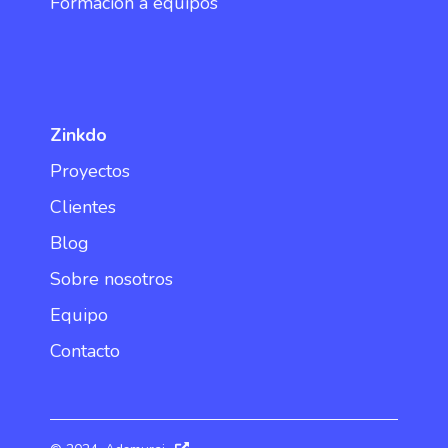
Formación a equipos
Zinkdo
Proyectos
Clientes
Blog
Sobre nosotros
Equipo
Contacto