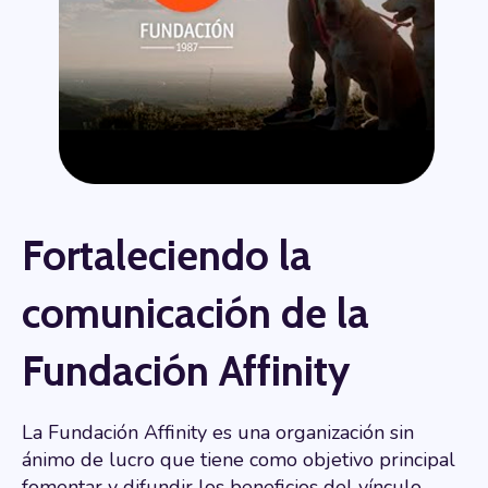
Fortaleciendo la
comunicación de la
Fundación Affinity
La Fundación Affinity es una organización sin
ánimo de lucro que tiene como objetivo principal
fomentar y difundir los beneficios del vínculo