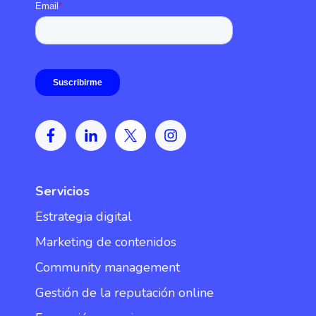
Servicios
Estrategia digital
Marketing de contenidos
Community management
Gestión de la reputación online