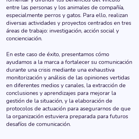
entre las personas y los animales de compañía,
especialmente perros y gatos. Para ello, realizan
diversas actividades y proyectos centrados en tres
áreas de trabajo: investigación, acción social y
concienciación.
En este caso de éxito, presentamos cómo
ayudamos a la marca a fortalecer su comunicación
durante una crisis mediante una exhaustiva
monitorización y análisis de las opiniones vertidas
en diferentes medios y canales, la extracción de
conclusiones y aprendizajes para mejorar la
gestión de la situación, y la elaboración de
protocolos de actuación para asegurarnos de que
la organización estuviera preparada para futuros
desafíos de comunicación.