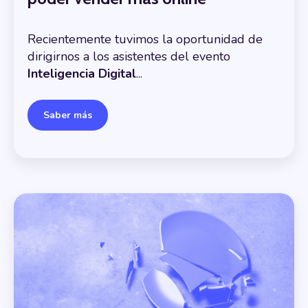
Recientemente tuvimos la oportunidad de
dirigirnos a los asistentes del evento
Inteligencia Digital
...
Saber más