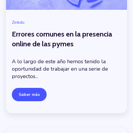
Zinkdo
Errores comunes en la presencia
online de las pymes
A lo largo de este año hemos tenido la
oportunidad de trabajar en una serie de
proyectos...
Saber más