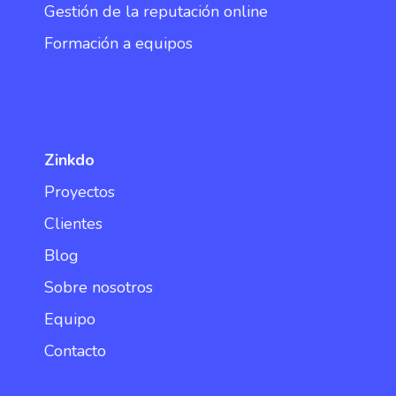
Gestión de la reputación online
Formación a equipos
Zinkdo
Proyectos
Clientes
Blog
Sobre nosotros
Equipo
Contacto