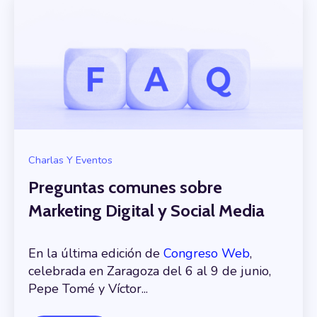
Charlas Y Eventos
Preguntas comunes sobre
Marketing Digital y Social Media
En la última edición de
Congreso Web
,
celebrada en Zaragoza del 6 al 9 de junio,
Pepe Tomé y Víctor...