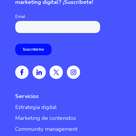
marketing digital? ¡Suscríbete!
Servicios
Estrategia digital
Marketing de contenidos
Community management