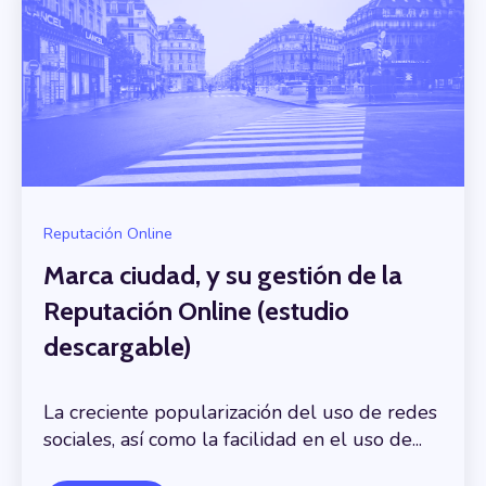
Reputación Online
Marca ciudad, y su gestión de la
Reputación Online (estudio
descargable)
La creciente popularización del uso de redes
sociales, así como la facilidad en el uso de...