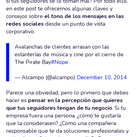
si tus seguidores se lo toman mal? Por todo ello,
en este post te ofrecemos algunas claves y
consejos sobre
el tono de los mensajes en las
redes sociales
desde un punto de vista
corporativo.
Avalanchas de clientes arrasan con las
estanterías de música y cine por el cierre de
The Pirate Bay
#Nope
— Alcampo (@alcampo)
December 10, 2014
Parece una obviedad, pero lo primero que debes
hacer es
pensar en la percepción que quieres
que tus seguidores tengan de tu negocio
. Si tu
empresa fuera una persona, ¿cómo te gustaría
que la considerasen? ¿Como una compañera
responsable que te da soluciones profesionales y