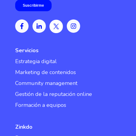
Servicios
Estrategia digital
Marketing de contenidos
Community management
Gestión de la reputación online
Formación a equipos
Zinkdo