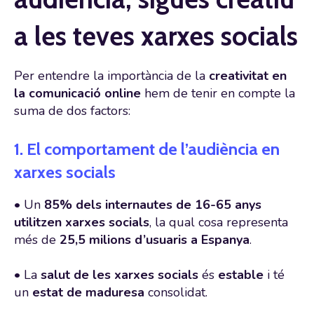
a les teves xarxes socials
Per entendre la importància de la
creativitat en
la comunicació online
hem de tenir en compte la
suma de dos factors:
1. El comportament de l’audiència en
xarxes socials
• Un
85% dels internautes de 16-65 anys
utilitzen xarxes socials
, la qual cosa representa
més de
25,5 milions d’usuaris a Espanya
.
• La
salut de les xarxes socials
és
estable
i té
un
estat de maduresa
consolidat.