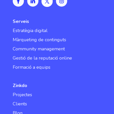
Serveis
Estratègia digital
Màrqueting de continguts
Community management
Gestió de la reputació online
Formació a equips
Zinkdo
Projectes
Clients
Blog